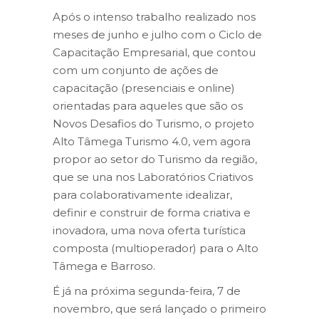
Após o intenso trabalho realizado nos
meses de junho e julho com o Ciclo de
Capacitação Empresarial, que contou
com um conjunto de ações de
capacitação (presenciais e online)
orientadas para aqueles que são os
Novos Desafios do Turismo, o projeto
Alto Tâmega Turismo 4.0, vem agora
propor ao setor do Turismo da região,
que se una nos Laboratórios Criativos
para colaborativamente idealizar,
definir e construir de forma criativa e
inovadora, uma nova oferta turística
composta (multioperador) para o Alto
Tâmega e Barroso.
É já na próxima segunda-feira, 7 de
novembro, que será lançado o primeiro