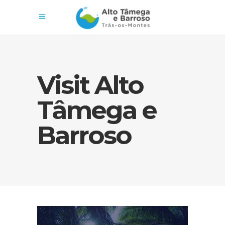
Visit Alto
Tâmega e
Barroso