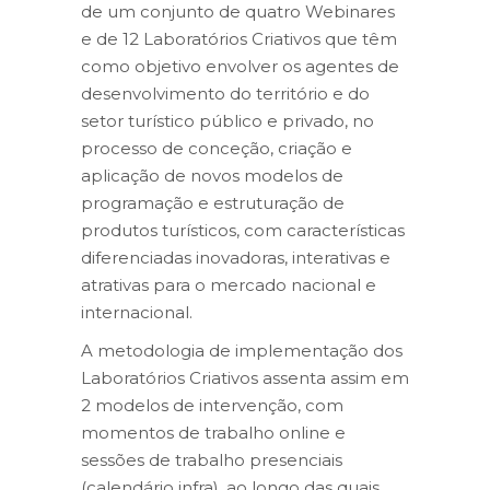
de um conjunto de quatro Webinares
e de 12 Laboratórios Criativos que têm
como objetivo envolver os agentes de
desenvolvimento do território e do
setor turístico público e privado, no
processo de conceção, criação e
aplicação de novos modelos de
programação e estruturação de
produtos turísticos, com características
diferenciadas inovadoras, interativas e
atrativas para o mercado nacional e
internacional.
A metodologia de implementação dos
Laboratórios Criativos assenta assim em
2 modelos de intervenção, com
momentos de trabalho online e
sessões de trabalho presenciais
(calendário infra), ao longo das quais