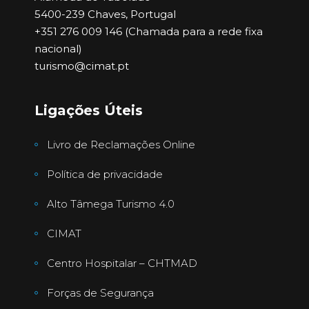
5400-239 Chaves, Portugal
+351 276 009 146 (Chamada para a rede fixa
nacional)
turismo@cimat.pt
Ligações Úteis
Livro de Reclamações Online
Política de privacidade
Alto Tâmega Turismo 4.0
CIMAT
Centro Hospitalar – CHTMAD
Forças de Segurança