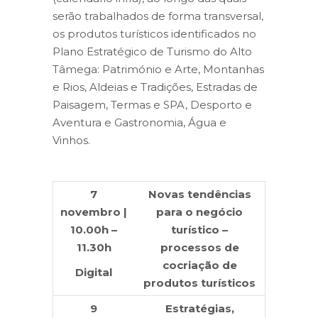
serão trabalhados de forma transversal,
os produtos turísticos identificados no
Plano Estratégico de Turismo do Alto
Tâmega: Património e Arte, Montanhas
e Rios, Aldeias e Tradições, Estradas de
Paisagem, Termas e SPA, Desporto e
Aventura e Gastronomia, Água e
Vinhos.
7
Novas tendências
novembro |
para o negócio
10.00h –
turístico –
11.30h
processos de
cocriação de
Digital
produtos turísticos
9
Estratégias,