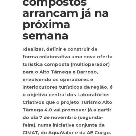
compostos
arrancam já na
próxima
semana
Idealizar, definir e construir de
forma colaborativa uma nova oferta
turística composta (multioperador)
para o Alto Tâmega e Barroso,
envolvendo os operadores e
interlocutores turísticos da região, é
o objetivo central dos Laboratórios
Criativos que o projeto Turismo Alto
Tâmega 4.0 vai promover já a partir
do dia 7 de novembro (segunda-
feira), numa iniciativa conjunta da
CIMAT, do AquaValor e da AE Corgo.