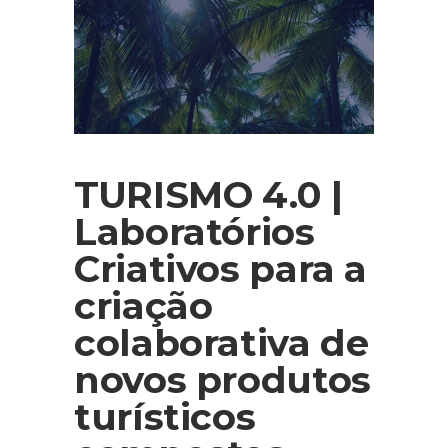
TURISMO 4.0 |
Laboratórios
Criativos para a
criação
colaborativa de
novos produtos
turísticos