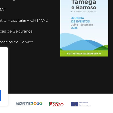
MAT
tro Hospitalar – CHTMAD
ças de Segurança
mácias de Serviço