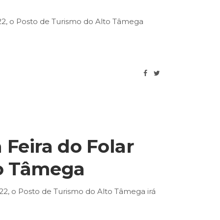
2022, o Posto de Turismo do Alto Tâmega
Feira do Folar
to Tâmega
022, o Posto de Turismo do Alto Tâmega irá