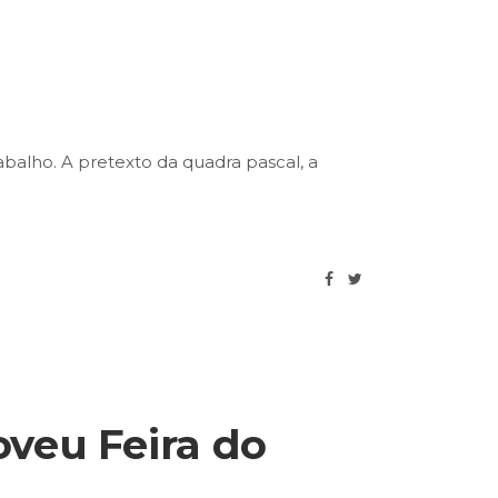
abalho. A pretexto da quadra pascal, a
veu Feira do