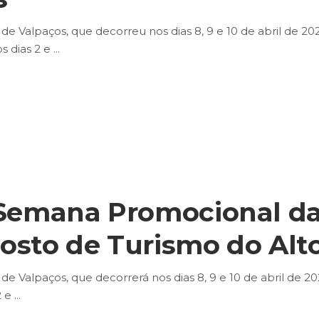
 de Valpaços, que decorreu nos dias 8, 9 e 10 de abril de 
os dias 2 e
 Semana Promocional da 
Posto de Turismo do Al
de Valpaços, que decorrerá nos dias 8, 9 e 10 de abril de 2
2 e