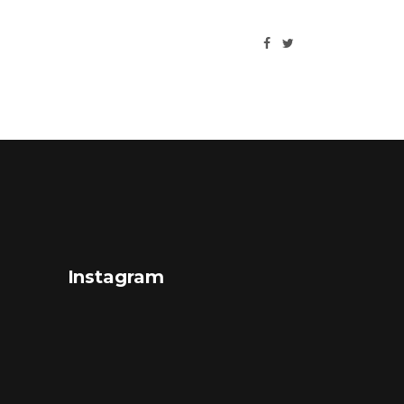
Instagram