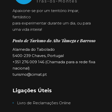
Apaixone-se por um território ímpar,
fantástico
para experimentar durante um dia, ou para
uma vida inteira!
Posto de Turismo do Alto Tâmega e Barroso
Alameda do Tabolado
5400-239 Chaves, Portugal
+351 276 009 146 (Chamada para a rede fixa
nacional)
turismo@cimat.pt
Ligações Úteis
Livro de Reclamações Online