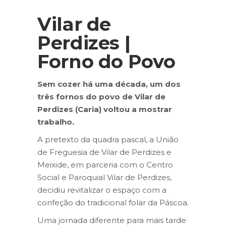
Vilar de
Perdizes |
Forno do Povo
Sem cozer há uma década, um dos
três fornos do povo de Vilar de
Perdizes (Caria) voltou a mostrar
trabalho.
A pretexto da quadra pascal, a União
de Freguesia de Vilar de Perdizes e
Meixide, em parceria com o Centro
Social e Paroquial Vilar de Perdizes,
decidiu revitalizar o espaço com a
confeção do tradicional folar da Páscoa.
Uma jornada diferente para mais tarde