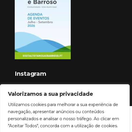
Instagram
Valorizamos a sua privacidade
Utilizamos cookies para melhorar a sua experiência de
navegação, apresentar anúncios ou conteúdos
Copyright © 2023
personalizados e analisar o nosso tráfego. Ao clicar em
"Aceitar Todos", concorda com a utilização de cookies.