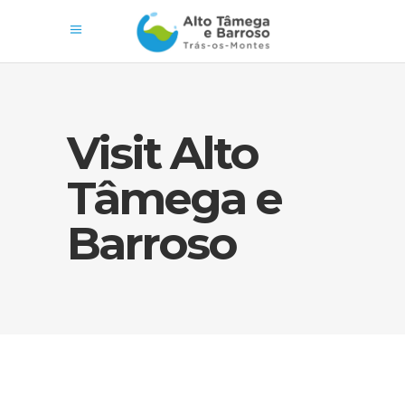
Visit Alto
Tâmega e
Barroso