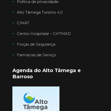
Política de privacidade
Alto Tâmega Turismo 4.0
CIMAT
Centro Hospitalar – CHTMAD
Forças de Segurança
Farmácias de Serviço
Agenda do Alto Tâmega e
Barroso