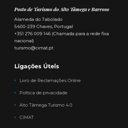
Posto de Turismo do Alto Tâmega e Barroso
Alameda do Tabolado
5400-239 Chaves, Portugal
+351 276 009 146 (Chamada para a rede fixa
nacional)
turismo@cimat.pt
Ligações Úteis
Livro de Reclamações Online
Política de privacidade
Alto Tâmega Turismo 4.0
CIMAT