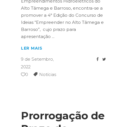
Empreendimentos Hidroelétricos do
Alto Tâmega e Barroso, encontra-se a
promover a 4ª Edição do Concurso de
Ideias “Empreender no Alto Tâmega e
Barroso”, cujo prazo para
apresentação
LER MAIS
9 de Setembro,
2022
0
Notícias
Prorrogação de