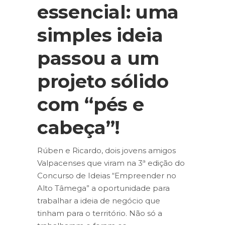
essencial: uma
simples ideia
passou a um
projeto sólido
com “pés e
cabeça”!
Rúben e Ricardo, dois jovens amigos
Valpacenses que viram na 3ª edição do
Concurso de Ideias “Empreender no
Alto Tâmega” a oportunidade para
trabalhar a ideia de negócio que
tinham para o território. Não só a