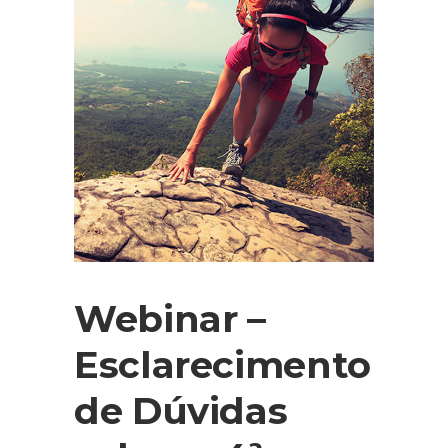
Webinar –
Esclarecimento
de Dúvidas