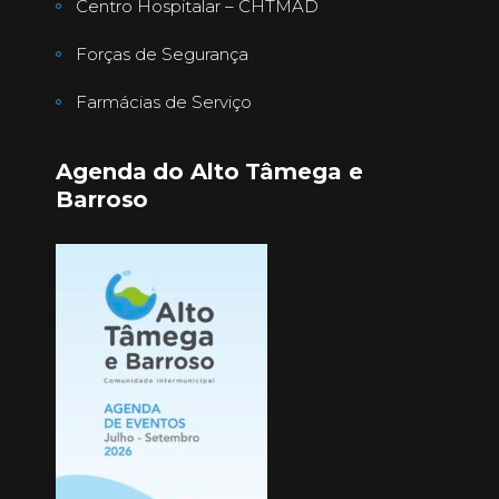
Centro Hospitalar – CHTMAD
Forças de Segurança
Farmácias de Serviço
Agenda do Alto Tâmega e
Barroso