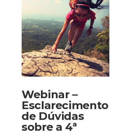
Webinar –
Esclarecimento
de Dúvidas
sobre a 4ª