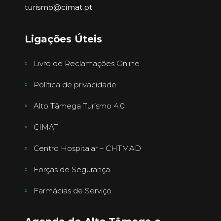
turismo@cimat.pt
Ligações Úteis
Livro de Reclamações Online
Política de privacidade
Alto Tâmega Turismo 4.0
CIMAT
Centro Hospitalar – CHTMAD
Forças de Segurança
Farmácias de Serviço