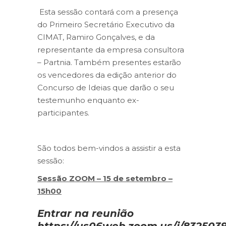
Esta sessão contará com a presença
do Primeiro Secretário Executivo da
CIMAT, Ramiro Gonçalves, e da
representante da empresa consultora
– Partnia. Também presentes estarão
os vencedores da edição anterior do
Concurso de Ideias que darão o seu
testemunho enquanto ex-
participantes.
São todos bem-vindos a assistir a esta
sessão:
Sessão ZOOM – 15 de setembro –
15h00
Entrar na reunião