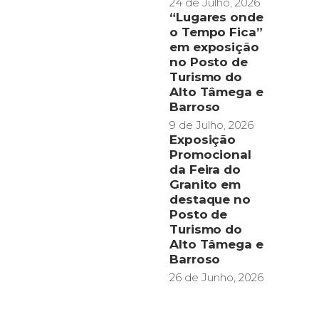
24 de Julho, 2026
“Lugares onde
o Tempo Fica”
em exposição
no Posto de
Turismo do
Alto Tâmega e
Barroso
9 de Julho, 2026
Exposição
Promocional
da Feira do
Granito em
destaque no
Posto de
Turismo do
Alto Tâmega e
Barroso
26 de Junho, 2026