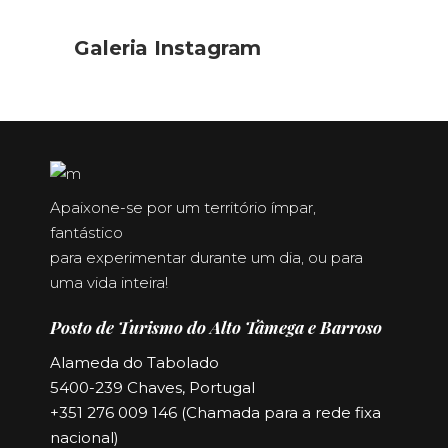
Galeria Instagram
Apaixone-se por um território ímpar,
fantástico
para experimentar durante um dia, ou para
uma vida inteira!
Posto de Turismo do Alto Tâmega e Barroso
Alameda do Tabolado
5400-239 Chaves, Portugal
+351 276 009 146 (Chamada para a rede fixa
nacional)