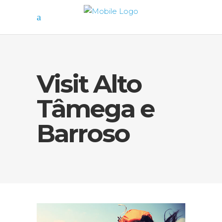
Visit Alto
Tâmega e
Barroso