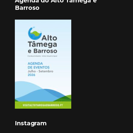
Agenda do Alto Tâmega e
Barroso
Instagram