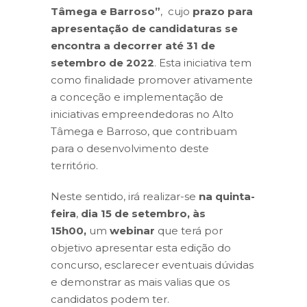
Tâmega e Barroso”
, cujo
prazo para
apresentação de candidaturas se
encontra a decorrer até 31 de
setembro de 2022
. Esta iniciativa tem
como finalidade promover ativamente
a conceção e implementação de
iniciativas empreendedoras no Alto
Tâmega e Barroso, que contribuam
para o desenvolvimento deste
território.
Neste sentido, irá realizar-se
na quinta-
feira
,
dia 15 de setembro, às
15h00,
um
webinar
que terá por
objetivo apresentar esta edição do
concurso, esclarecer eventuais dúvidas
e demonstrar as mais valias que os
candidatos podem ter.