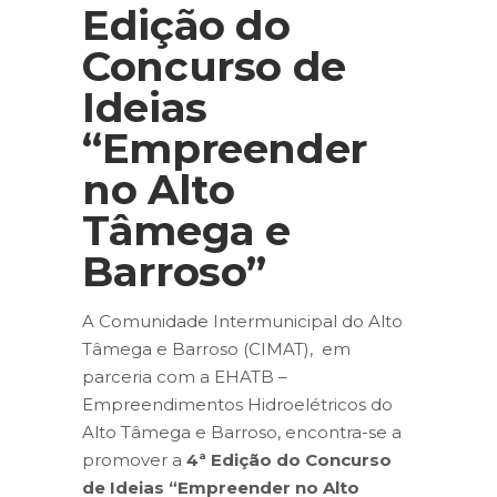
Edição do
Concurso de
Ideias
“Empreender
no Alto
Tâmega e
Barroso”
A Comunidade Intermunicipal do Alto
Tâmega e Barroso (CIMAT), em
parceria com a EHATB –
Empreendimentos Hidroelétricos do
Alto Tâmega e Barroso, encontra-se a
promover a
4ª Edição do Concurso
de Ideias “Empreender no Alto