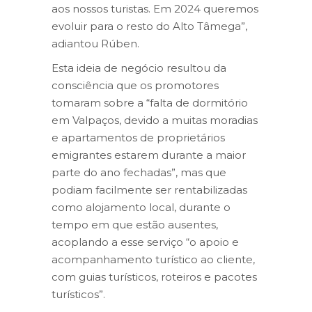
aos nossos turistas. Em 2024 queremos
evoluir para o resto do Alto Tâmega”,
adiantou Rúben.
Esta ideia de negócio resultou da
consciência que os promotores
tomaram sobre a “falta de dormitório
em Valpaços, devido a muitas moradias
e apartamentos de proprietários
emigrantes estarem durante a maior
parte do ano fechadas”, mas que
podiam facilmente ser rentabilizadas
como alojamento local, durante o
tempo em que estão ausentes,
acoplando a esse serviço “o apoio e
acompanhamento turístico ao cliente,
com guias turísticos, roteiros e pacotes
turísticos”.