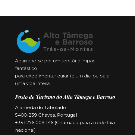
Apaixone-se por um território ímpar,
fantástico
para experimentar durante um dia, ou para
uma vida inteira!
Posto de Turismo do Alto Tâmega e Barroso
Alameda do Tabolado
5400-239 Chaves, Portugal
+351 276 009 146 (Chamada para a rede fixa
nacional)