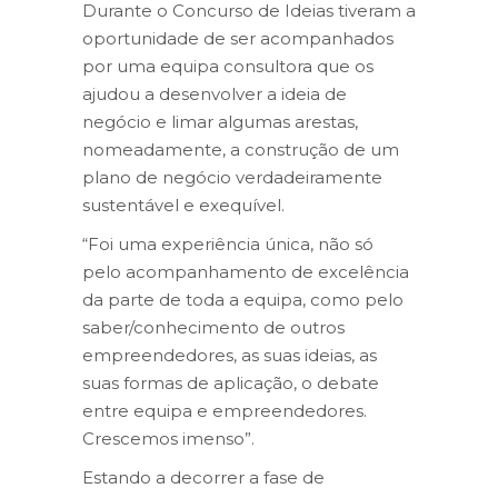
Durante o Concurso de Ideias tiveram a
oportunidade de ser acompanhados
por uma equipa consultora que os
ajudou a desenvolver a ideia de
negócio e limar algumas arestas,
nomeadamente, a construção de um
plano de negócio verdadeiramente
sustentável e exequível.
“Foi uma experiência única, não só
pelo acompanhamento de excelência
da parte de toda a equipa, como pelo
saber/conhecimento de outros
empreendedores, as suas ideias, as
suas formas de aplicação, o debate
entre equipa e empreendedores.
Crescemos imenso”.
Estando a decorrer a fase de