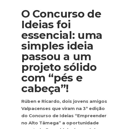
O Concurso de
Ideias foi
essencial: uma
simples ideia
passou a um
projeto sólido
com “pés e
cabeça”!
Rúben e Ricardo, dois jovens amigos
Valpacenses que viram na 3ª edição
do Concurso de Ideias “Empreender
no Alto Tâmega” a oportunidade