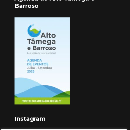
Barroso
Instagram