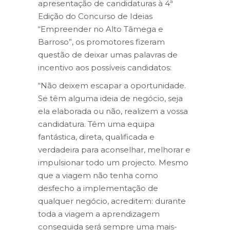
apresentação de candidaturas à 4ª
Edição do Concurso de Ideias
“Empreender no Alto Tâmega e
Barroso”, os promotores fizeram
questão de deixar umas palavras de
incentivo aos possíveis candidatos:
“Não deixem escapar a oportunidade.
Se têm alguma ideia de negócio, seja
ela elaborada ou não, realizem a vossa
candidatura. Têm uma equipa
fantástica, direta, qualificada e
verdadeira para aconselhar, melhorar e
impulsionar todo um projecto. Mesmo
que a viagem não tenha como
desfecho a implementação de
qualquer negócio, acreditem: durante
toda a viagem a aprendizagem
conseguida será sempre uma mais-