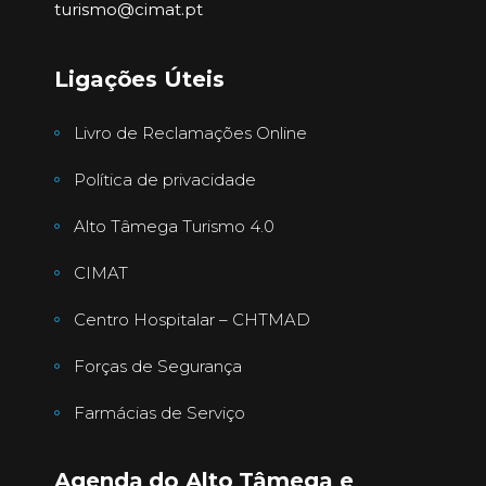
turismo@cimat.pt
Ligações Úteis
Livro de Reclamações Online
Política de privacidade
Alto Tâmega Turismo 4.0
CIMAT
Centro Hospitalar – CHTMAD
Forças de Segurança
Farmácias de Serviço
Agenda do Alto Tâmega e