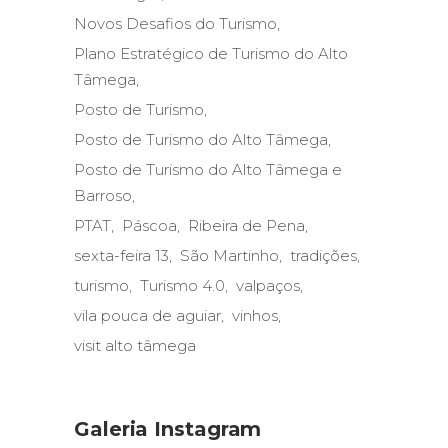
Novos Desafios do Turismo
Plano Estratégico de Turismo do Alto
Tâmega
Posto de Turismo
Posto de Turismo do Alto Tâmega
Posto de Turismo do Alto Tâmega e
Barroso
PTAT
Páscoa
Ribeira de Pena
sexta-feira 13
São Martinho
tradições
turismo
Turismo 4.0
valpaços
vila pouca de aguiar
vinhos
visit alto tâmega
Galeria Instagram