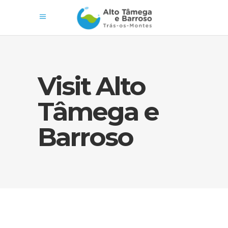
Visit Alto
Tâmega e
Barroso