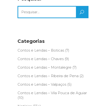
Search
for:
Categorias
Contos e Lendas – Boticas
(7)
Contos e Lendas – Chaves
(9)
Contos e Lendas – Montalegre
(7)
Contos e Lendas – Ribeira de Pena
(2)
Contos e Lendas – Valpaços
(5)
Contos e Lendas – Vila Pouca de Aguiar
(10)