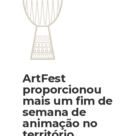
ArtFest
proporcionou
mais um fim de
semana de
animação no
território