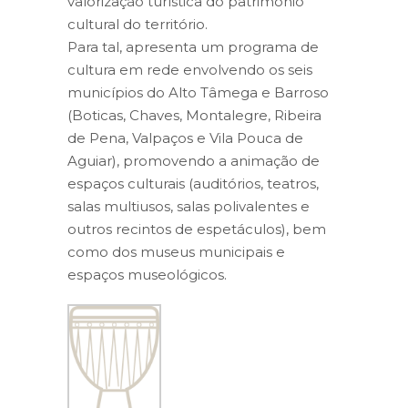
valorização turística do património
cultural do território.
Para tal, apresenta um programa de
cultura em rede envolvendo os seis
municípios do Alto Tâmega e Barroso
(Boticas, Chaves, Montalegre, Ribeira
de Pena, Valpaços e Vila Pouca de
Aguiar), promovendo a animação de
espaços culturais (auditórios, teatros,
salas multiusos, salas polivalentes e
outros recintos de espetáculos), bem
como dos museus municipais e
espaços museológicos.