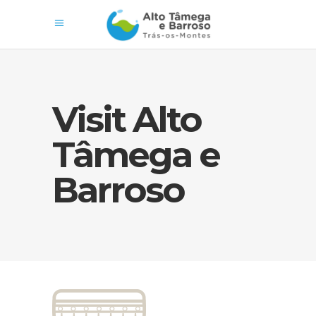
Visit Alto
Tâmega e
Barroso