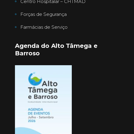
Centro Hospitalar – CHTMAD
Forças de Segurança
Farmácias de Serviço
Agenda do Alto Tâmega e
Barroso