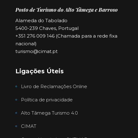
Posto de Turismo do Alto Tâmega e Barroso
Alameda do Tabolado
5400-239 Chaves, Portugal
+351 276 009 146 (Chamada para a rede fixa
nacional)
turismo@cimat.pt
Ligações Úteis
Livro de Reclamações Online
Política de privacidade
Alto Tâmega Turismo 4.0
CIMAT