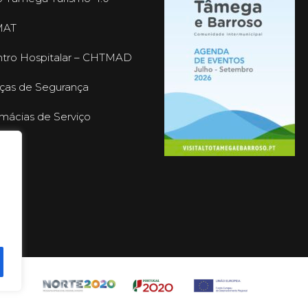
MAT
tro Hospitalar – CHTMAD
ças de Segurança
mácias de Serviço