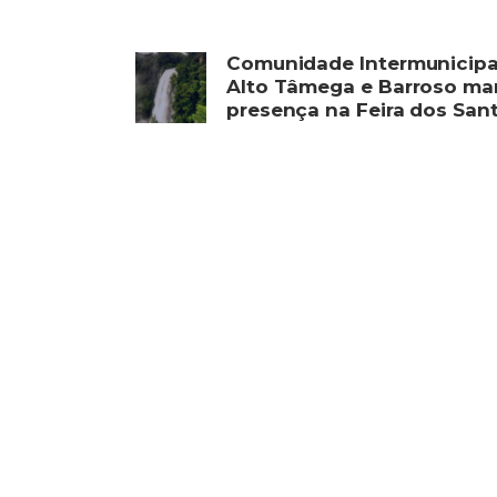
Comunidade Intermunicipa
Alto Tâmega e Barroso ma
presença na Feira dos San