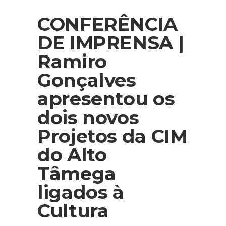
CONFERÊNCIA
DE IMPRENSA |
Ramiro
Gonçalves
apresentou os
dois novos
Projetos da CIM
do Alto
Tâmega
ligados à
Cultura