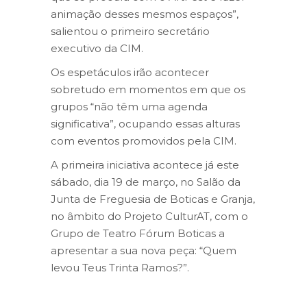
animação desses mesmos espaços”,
salientou o primeiro secretário
executivo da CIM.
Os espetáculos irão acontecer
sobretudo em momentos em que os
grupos “não têm uma agenda
significativa”, ocupando essas alturas
com eventos promovidos pela CIM.
A primeira iniciativa acontece já este
sábado, dia 19 de março, no Salão da
Junta de Freguesia de Boticas e Granja,
no âmbito do Projeto CulturAT, com o
Grupo de Teatro Fórum Boticas a
apresentar a sua nova peça: “Quem
levou Teus Trinta Ramos?”.