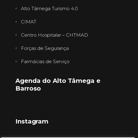
Alto Tâmega Turismo 4.0
CIMAT
Centro Hospitalar – CHTMAD
Forças de Segurança
Farmácias de Serviço
Agenda do Alto Tâmega e
Barroso
Instagram