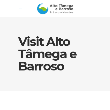
Visit Alto
Tâmega e
Barroso