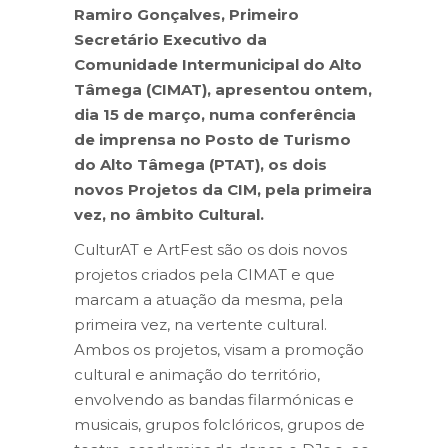
Ramiro Gonçalves, Primeiro
Secretário Executivo da
Comunidade Intermunicipal do Alto
Tâmega (CIMAT), apresentou ontem,
dia 15 de março, numa conferência
de imprensa no Posto de Turismo
do Alto Tâmega (PTAT), os dois
novos Projetos da CIM, pela primeira
vez, no âmbito Cultural.
CulturAT e ArtFest são os dois novos
projetos criados pela CIMAT e que
marcam a atuação da mesma, pela
primeira vez, na vertente cultural.
Ambos os projetos, visam a promoção
cultural e animação do território,
envolvendo as bandas filarmónicas e
musicais, grupos folclóricos, grupos de