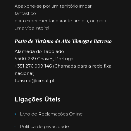
Apaixone-se por um território ímpar,
fantástico
para experimentar durante um dia, ou para
uma vida inteira!
Posto de Turismo do Alto Tâmega e Barroso
Alameda do Tabolado
5400-239 Chaves, Portugal
+351 276 009 146 (Chamada para a rede fixa
nacional)
turismo@cimat.pt
Ligações Úteis
Livro de Reclamações Online
Política de privacidade