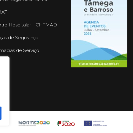
MAT
tro Hospitalar – CHTMAD
ças de Segurança
mácias de Serviço