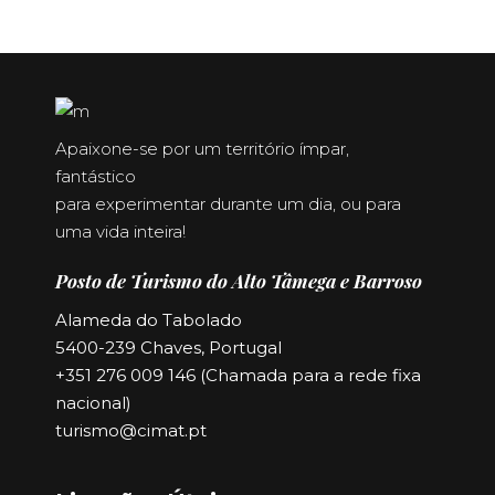
Apaixone-se por um território ímpar,
fantástico
para experimentar durante um dia, ou para
uma vida inteira!
Posto de Turismo do Alto Tâmega e Barroso
Alameda do Tabolado
5400-239 Chaves, Portugal
+351 276 009 146 (Chamada para a rede fixa
nacional)
turismo@cimat.pt