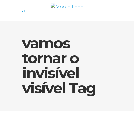
vamos
tornar o
invisível
visível Tag