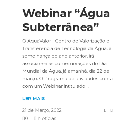
Webinar “Água
Subterrânea”
O AquaValor - Centro de Valorização e
Transferência de Tecnologia da Água, à
semelhança do ano anterior, irá
associar-se às comemorações do Dia
Mundial da Água, já amanhã, dia 22 de
março. O Programa de atividades conta
com um Webinar intitulado
LER MAIS
21 de Março, 2022
0
Notícias