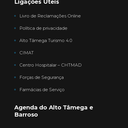
Ligações Úteis
Livro de Reclamações Online
Política de privacidade
Alto Tâmega Turismo 4.0
CIMAT
Centro Hospitalar – CHTMAD
Forças de Segurança
Farmácias de Serviço
Agenda do Alto Tâmega e
Barroso