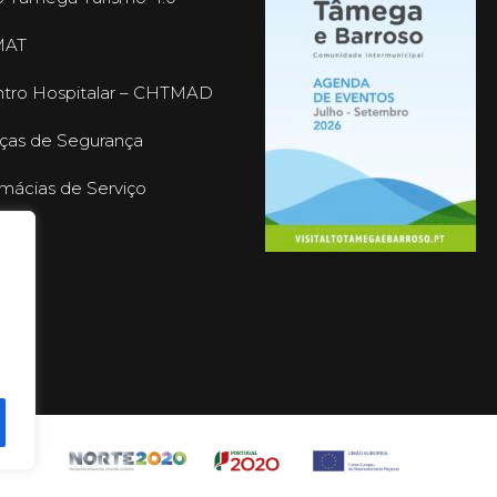
MAT
tro Hospitalar – CHTMAD
ças de Segurança
mácias de Serviço