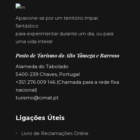
Apaixone-se por um território ímpar,
fantástico
para experimentar durante um dia, ou para
uma vida inteira!
Posto de Turismo do Alto Tâmega e Barroso
Alameda do Tabolado
5400-239 Chaves, Portugal
+351 276 009 146 (Chamada para a rede fixa
nacional)
turismo@cimat.pt
Ligações Úteis
Livro de Reclamações Online