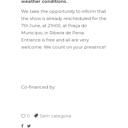
weather conditions.
We take the opportunity to inform that
the show is already rescheduled for the
7th June, at 21h00, at Praça do
Município, in Ribeira de Pena.
Entrance is free and all are very
welcome. We count on your presence!
Co-financed by:
0
Sem categoria