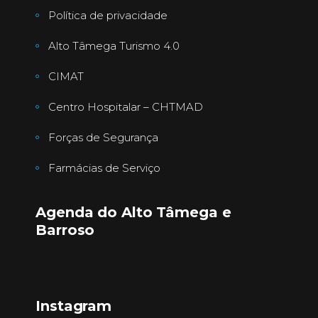
Política de privacidade
Alto Tâmega Turismo 4.0
CIMAT
Centro Hospitalar – CHTMAD
Forças de Segurança
Farmácias de Serviço
Agenda do Alto Tâmega e
Barroso
Instagram