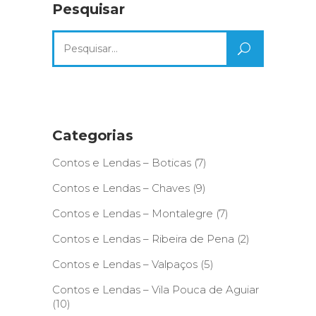
Pesquisar
Search
for:
Categorias
Contos e Lendas – Boticas
(7)
Contos e Lendas – Chaves
(9)
Contos e Lendas – Montalegre
(7)
Contos e Lendas – Ribeira de Pena
(2)
Contos e Lendas – Valpaços
(5)
Contos e Lendas – Vila Pouca de Aguiar
(10)