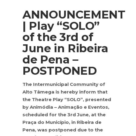
ANNOUNCEMENT
| Play “SOLO”
of the 3rd of
June in Ribeira
de Pena –
POSTPONED
The Intermunicipal Community of
Alto Tâmega is hereby inform that
the Theatre Play “SOLO”, presented
by Animódia – Animação e Eventos,
scheduled for the 3rd June, at the
Praça do Município, in Ribeira de
Pena, was postponed due to the