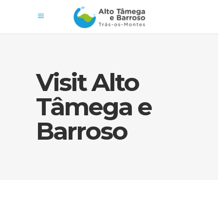
Visit Alto
Tâmega e
Barroso