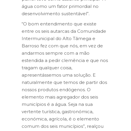
água como um fator primordial no
desenvolvimento sustentável”.
“O bom entendimento que existe
entre os seis autarcas da Comunidade
Intermunicipal do Alto Tâmega e
Barroso fez com que nós, em vez de
andarmos sempre com a mão
estendida a pedir clemência e que nos
tragam qualquer coisa,
apresentássemos uma solução. E
naturalmente que temos de partir dos
nossos produtos endógenos. O
elemento mais agregador dos seis
municípios é a água. Seja na sua
vertente turística, gastronómica,
económica, agrícola, é o elemento
comum dos seis municípios”, realçou