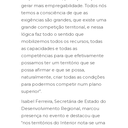
gerar mais empregabilidade. Todos nós
temos a consciência de que as
exigências são grandes, que existe uma
grande competição territorial, e nessa
lógica faz todo o sentido que
mobilizemos todos os recursos, todas
as capacidades e todas as
competências para que efetivamente
possamos ter um território que se
possa afirmar e que se possa,
naturalmente, criar todas as condições
para podermos competir num plano
superior”.
Isabel Ferreira, Secretária de Estado do
Desenvolvimento Regional, marcou
presença no evento e destacou que
“nos territórios do Interior nota-se uma