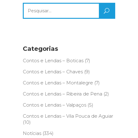
Search
for:
Categorias
Contos e Lendas – Boticas
(7)
Contos e Lendas – Chaves
(9)
Contos e Lendas – Montalegre
(7)
Contos e Lendas – Ribeira de Pena
(2)
Contos e Lendas – Valpaços
(5)
Contos e Lendas – Vila Pouca de Aguiar
(10)
Notícias
(334)