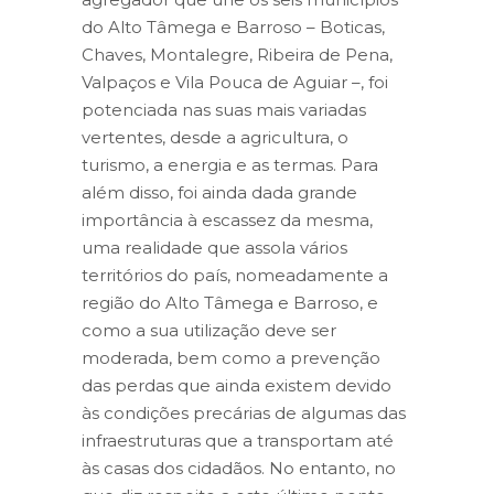
do Alto Tâmega e Barroso – Boticas,
Chaves, Montalegre, Ribeira de Pena,
Valpaços e Vila Pouca de Aguiar –, foi
potenciada nas suas mais variadas
vertentes, desde a agricultura, o
turismo, a energia e as termas. Para
além disso, foi ainda dada grande
importância à escassez da mesma,
uma realidade que assola vários
territórios do país, nomeadamente a
região do Alto Tâmega e Barroso, e
como a sua utilização deve ser
moderada, bem como a prevenção
das perdas que ainda existem devido
às condições precárias de algumas das
infraestruturas que a transportam até
às casas dos cidadãos. No entanto, no