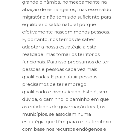
grande dinâmica, nomeadamente na
atração de estrangeiros, mas esse saldo
migratório não tem sido suficiente para
equilibrar o saldo natural porque
efetivamente nascem menos pessoas.
E, portanto, nós temos de saber
adaptar a nossa estratégia a esta
realidade, mas tornar os territórios
funcionais. Para isso precisamos de ter
pessoas e pessoas cada vez mais
qualificadas. E para atrair pessoas
precisamos de ter emprego
qualificado e diversificado. Este é, sem
dúvida, o caminho, o caminho em que
as entidades de governação local, os
municípios, se associam numa
estratégia que têm para o seu território
com base nos recursos endógenos e