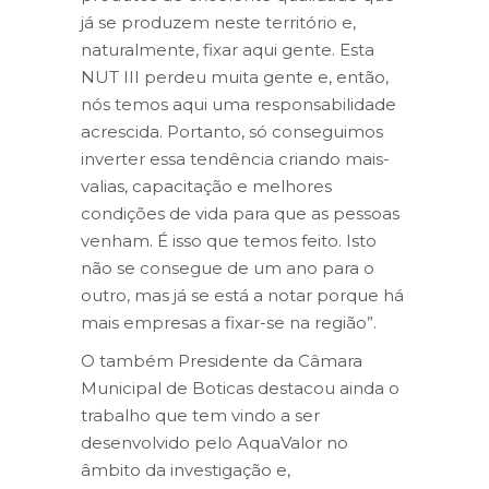
já se produzem neste território e,
naturalmente, fixar aqui gente. Esta
NUT III perdeu muita gente e, então,
nós temos aqui uma responsabilidade
acrescida. Portanto, só conseguimos
inverter essa tendência criando mais-
valias, capacitação e melhores
condições de vida para que as pessoas
venham. É isso que temos feito. Isto
não se consegue de um ano para o
outro, mas já se está a notar porque há
mais empresas a fixar-se na região”.
O também Presidente da Câmara
Municipal de Boticas destacou ainda o
trabalho que tem vindo a ser
desenvolvido pelo AquaValor no
âmbito da investigação e,