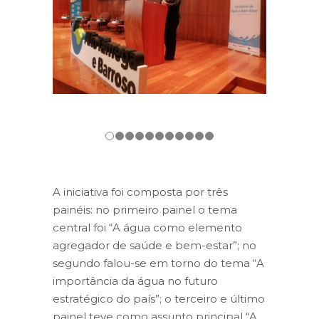
A iniciativa foi composta por três
painéis: no primeiro painel o tema
central foi “A água como elemento
agregador de saúde e bem-estar”; no
segundo falou-se em torno do tema “A
importância da água no futuro
estratégico do país”; o terceiro e último
painel teve como assunto principal “A