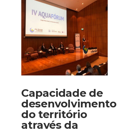
Capacidade de
desenvolvimento
do território
através da