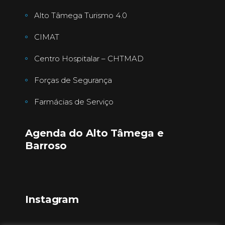
Alto Tâmega Turismo 4.0
CIMAT
Centro Hospitalar – CHTMAD
Forças de Segurança
Farmácias de Serviço
Agenda do Alto Tâmega e
Barroso
Instagram