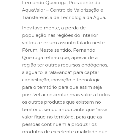
Fernando Queiroga, Presidente do
AquaValor – Centro de Valorização e
Transferência de Tecnologia da Água.
Inevitavelmente, a perda de
população nas regiões do Interior
voltou a ser um assunto falado neste
Fórum. Neste sentido, Fernando
Queiroga referiu que, apesar de a
região ter outros recursos endógenos,
a água foi a “alavanca” para captar
capacitação, inovação e tecnologia
para o território para que assim seja
possível acrescentar mais valor a todos
os outros produtos que existem no
território, sendo importante que “esse
valor fique no território, para que as
pessoas continuem a produzir os
produtos de excelente qualidade que