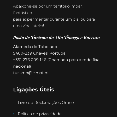
Apaixone-se por um território ímpar,
fantástico
para experimentar durante um dia, ou para
uma vida inteira!
Posto de Turismo do Alto Tâmega e Barroso
Alameda do Tabolado
5400-239 Chaves, Portugal
+351 276 009 146 (Chamada para a rede fixa
nacional)
turismo@cimat.pt
Ligações Úteis
Livro de Reclamações Online
Política de privacidade