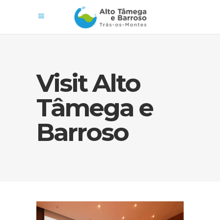
Visit Alto
Tâmega e
Barroso