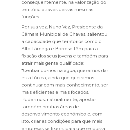
consequentemente, na valorização do
território através dessas mesmas
funções.
Por sua vez, Nuno Vaz, Presidente da
Câmara Municipal de Chaves, salientou
a capacidade que territórios como o
Alto Tâmega e Barroso têm para a
fixação dos seus jovens e também para
atrair mais gente qualificada:
“Centrando-nos na água, queremos dar
essa tónica, ainda que queiramos
continuar com mais conhecimento, ser
mais eficientes e mais focados.
Podermos, naturalmente, apostar
também noutras áreas de
desenvolvimento económico e, com
isto, criar as condições para que mais
empresas se fixem, para que se possa