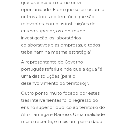
que os encaram como uma
oportunidade. E em que se associam a
outros atores do território que são
relevantes, como as instituições de
ensino superior, os centros de
investigação, os laboratórios
colaborativos e as empresas, e todos
trabalham na mesma estratégia”.
A representante do Governo
português referiu ainda que a água “é
uma das soluções [para o
desenvolvimento do território]”.
Outro ponto muito focado por estes
três intervenientes foi o regresso do
ensino superior público ao território do
Alto Tâmega e Barroso. Uma realidade
muito recente, e mais um passo dado