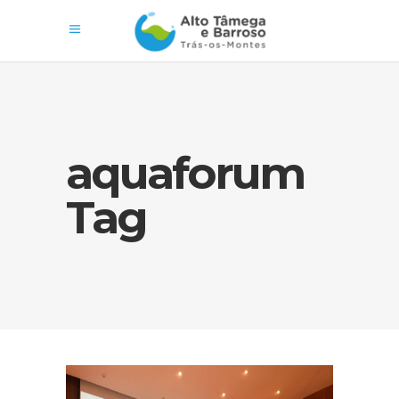
aquaforum
Tag