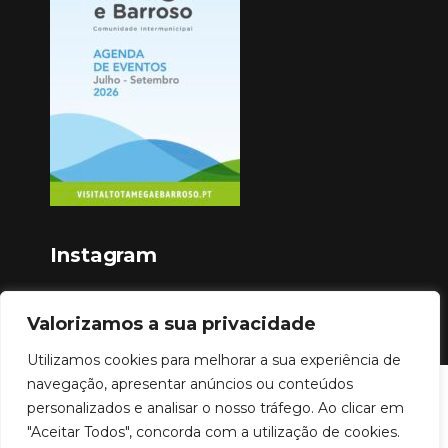
Instagram
Valorizamos a sua privacidade
Utilizamos cookies para melhorar a sua experiência de
navegação, apresentar anúncios ou conteúdos
Copyright © 2023
personalizados e analisar o nosso tráfego. Ao clicar em
"Aceitar Todos", concorda com a utilização de cookies.