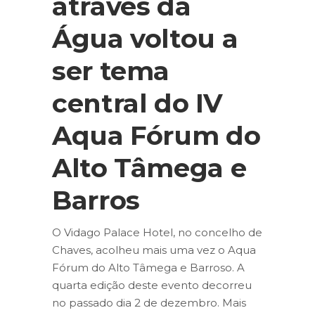
através da
Água voltou a
ser tema
central do IV
Aqua Fórum do
Alto Tâmega e
Barros
O Vidago Palace Hotel, no concelho de
Chaves, acolheu mais uma vez o Aqua
Fórum do Alto Tâmega e Barroso. A
quarta edição deste evento decorreu
no passado dia 2 de dezembro. Mais