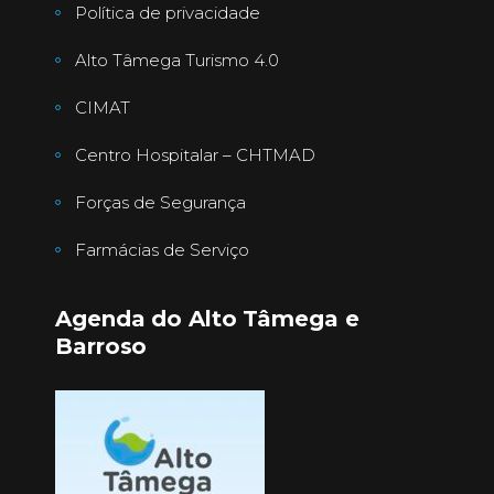
Política de privacidade
Alto Tâmega Turismo 4.0
CIMAT
Centro Hospitalar – CHTMAD
Forças de Segurança
Farmácias de Serviço
Agenda do Alto Tâmega e
Barroso