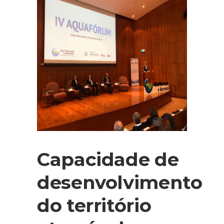
Capacidade de
desenvolvimento
do território