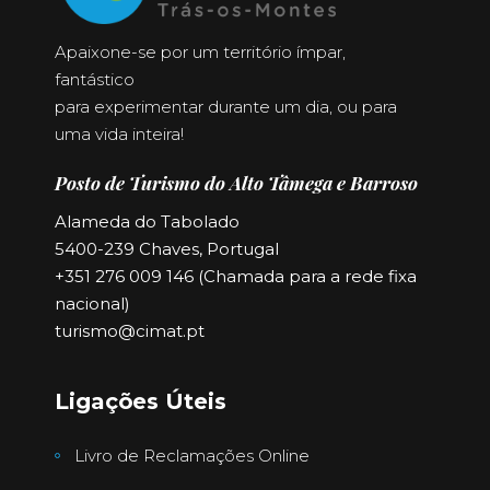
Apaixone-se por um território ímpar,
fantástico
para experimentar durante um dia, ou para
uma vida inteira!
Posto de Turismo do Alto Tâmega e Barroso
Alameda do Tabolado
5400-239 Chaves, Portugal
+351 276 009 146 (Chamada para a rede fixa
nacional)
turismo@cimat.pt
Ligações Úteis
Livro de Reclamações Online