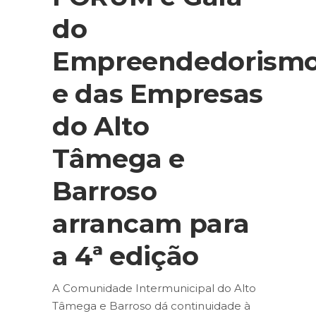
do
Empreendedorism
e das Empresas
do Alto
Tâmega e
Barroso
arrancam para
a 4ª edição
A Comunidade Intermunicipal do Alto
Tâmega e Barroso dá continuidade à