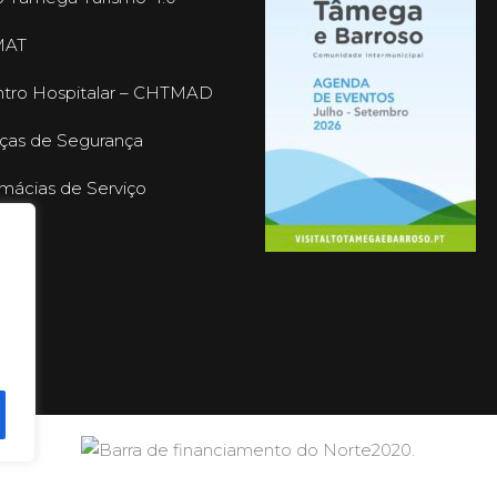
MAT
tro Hospitalar – CHTMAD
ças de Segurança
mácias de Serviço