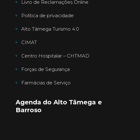
Livro de Reclamações Online
Política de privacidade
Alto Tâmega Turismo 4.0
CIMAT
Centro Hospitalar – CHTMAD
Forças de Segurança
Farmácias de Serviço
Agenda do Alto Tâmega e
Barroso