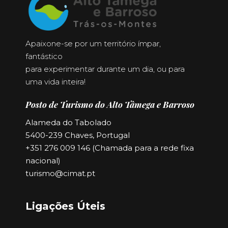
Apaixone-se por um território ímpar,
fantástico
para experimentar durante um dia, ou para
uma vida inteira!
Posto de Turismo do Alto Tâmega e Barroso
Alameda do Tabolado
5400-239 Chaves, Portugal
+351 276 009 146 (Chamada para a rede fixa
nacional)
turismo@cimat.pt
Ligações Úteis