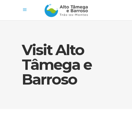
Visit Alto
Tâmega e
Barroso