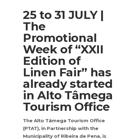
25 to 31 JULY |
The
Promotional
Week of “XXII
Edition of
Linen Fair” has
already started
in Alto Tâmega
Tourism Office
The Alto Tâmega Tourism Office
(PTAT), in Partnership with the
Municipality of Ribeira de Pena, is