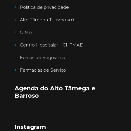
Política de privacidade
Alto Tâmega Turismo 4.0
CIMAT
Centro Hospitalar – CHTMAD
Forças de Segurança
Farmácias de Serviço
Agenda do Alto Tâmega e
Barroso
Instagram