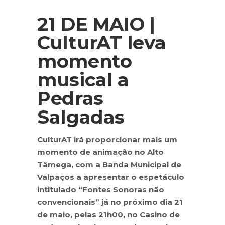
21 DE MAIO |
CulturAT leva
momento
musical a
Pedras
Salgadas
CulturAT irá proporcionar mais um
momento de animação no Alto
Tâmega, com a Banda Municipal de
Valpaços a apresentar o espetáculo
intitulado “Fontes Sonoras não
convencionais” já no próximo dia 21
de maio, pelas 21h00, no Casino de