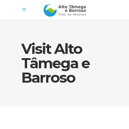
Visit Alto
Tâmega e
Barroso