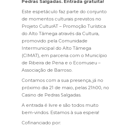
Pedras Salgadas. Entrada gratuita!
Este espetáculo faz parte do conjunto
de momentos culturais previstos no
Projeto CulturAT – Promoção Turística
do Alto Tâmega através da Cultura,
promovido pela Comunidade
Intermunicipal do Alto Tâmega
(CIMAT), em parceria com o Município
de Ribeira de Pena e o Ecomuseu –
Associação de Barroso.
Contamos com a sua presença, já no
próximo dia 21 de maio, pelas 21h00, no
Casino de Pedras Salgadas.
A entrada é livre e são todos muito
bem-vindos. Estamos à sua espera!
Cofinanciado por: