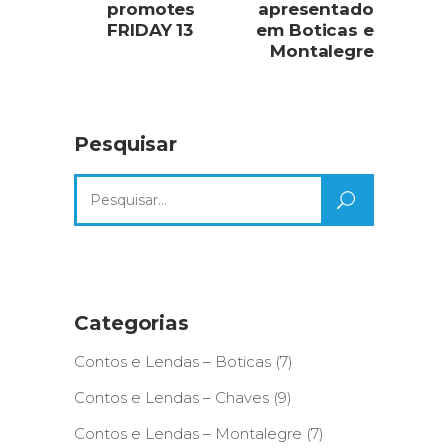
promotes
apresentado
FRIDAY 13
em Boticas e
Montalegre
Pesquisar
Search
for:
Categorias
Contos e Lendas – Boticas
(7)
Contos e Lendas – Chaves
(9)
Contos e Lendas – Montalegre
(7)