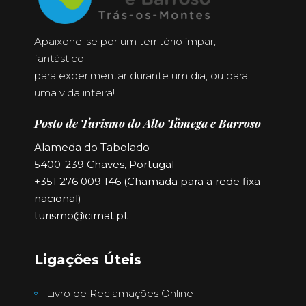
Apaixone-se por um território ímpar,
fantástico
para experimentar durante um dia, ou para
uma vida inteira!
Posto de Turismo do Alto Tâmega e Barroso
Alameda do Tabolado
5400-239 Chaves, Portugal
+351 276 009 146 (Chamada para a rede fixa
nacional)
turismo@cimat.pt
Ligações Úteis
Livro de Reclamações Online