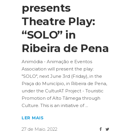
presents
Theatre Play:
“SOLO” in
Ribeira de Pena
Animódia - Animação e Eventos
Association will present the play:
"SOLO", next June 3rd (Friday), in the
Praça do Município, in Ribeira de Pena,
under the CulturAT Project - Touristic
Promotion of Alto Tâmega through
Culture. This is an initiative of
LER MAIS
27 de Maio, 2022