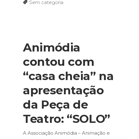
Sem categoria
Animódia
contou com
“casa cheia” na
apresentação
da Peça de
Teatro: “SOLO”
A Associação Animódia – Animação e