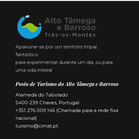
Apaixone-se por um território ímpar,
fantástico
para experimentar durante um dia, ou para
uma vida inteira!
Posto de Turismo do Alto Tâmega e Barroso
Alameda do Tabolado
5400-239 Chaves, Portugal
+351 276 009 146 (Chamada para a rede fixa
nacional)
turismo@cimat.pt