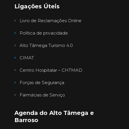
Ligações Úteis
Livro de Reclamações Online
Política de privacidade
Alto Tâmega Turismo 4.0
CIMAT
Centro Hospitalar – CHTMAD
Forças de Segurança
Farmácias de Serviço
Agenda do Alto Tâmega e
Barroso