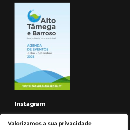
Instagram
Valorizamos a sua privacidade