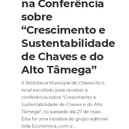
na Conferência
sobre
“Crescimento e
Sustentabilidade
de Chaves e do
Alto Tâmega”
A Biblioteca Municipal de Chaves foi o
local escolhido para receber a
conferência sobre “Crescimento e
Sustentabilidade de Chaves e do Alto
Tâmega”, no passado dia 27 de maio.
Esta foi uma iniciativa do grupo editorial
Vida Económica, com o