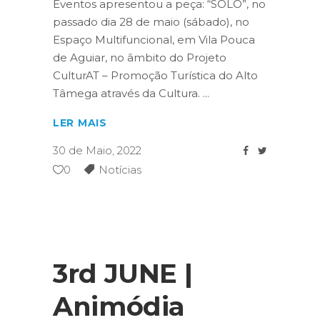
Eventos apresentou a peça: “SOLO”, no
passado dia 28 de maio (sábado), no
Espaço Multifuncional, em Vila Pouca
de Aguiar, no âmbito do Projeto
CulturAT – Promoção Turística do Alto
Tâmega através da Cultura.
LER MAIS
30 de Maio, 2022
0
Notícias
3rd JUNE |
Animódia