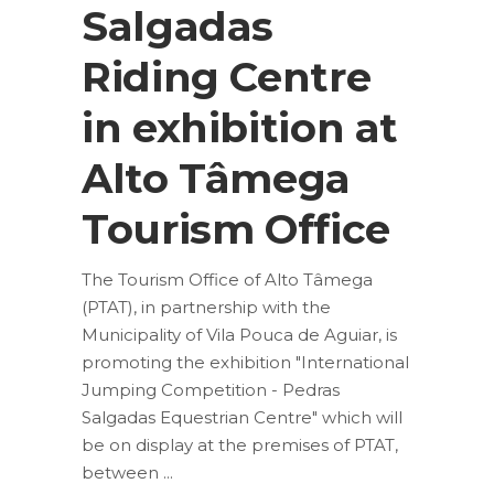
Salgadas
Riding Centre
in exhibition at
Alto Tâmega
Tourism Office
The Tourism Office of Alto Tâmega
(PTAT), in partnership with the
Municipality of Vila Pouca de Aguiar, is
promoting the exhibition "International
Jumping Competition - Pedras
Salgadas Equestrian Centre" which will
be on display at the premises of PTAT,
between