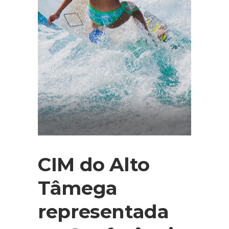
CIM do Alto
Tâmega
representada