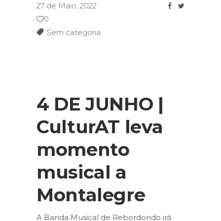
27 de Maio, 2022
0
Sem categoria
4 DE JUNHO |
CulturAT leva
momento
musical a
Montalegre
A Banda Musical de Rebordondo irá