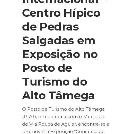
Centro Hípico
de Pedras
Salgadas em
Exposição no
Posto de
Turismo do
Alto Tâmega
O Posto de Turismo do Alto Tâmega
(PTAT), em parceria com o Município
de Vila Pouca de Aguiar, encontra-se a
promover a Exposição “Concurso de