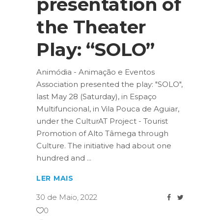
presentation of
the Theater
Play: “SOLO”
Animódia - Animação e Eventos
Association presented the play: "SOLO",
last May 28 (Saturday), in Espaço
Multifuncional, in Vila Pouca de Aguiar,
under the CulturAT Project - Tourist
Promotion of Alto Tâmega through
Culture. The initiative had about one
hundred and
LER MAIS
30 de Maio, 2022
0