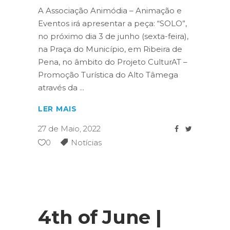
A Associação Animódia – Animação e
Eventos irá apresentar a peça: “SOLO”,
no próximo dia 3 de junho (sexta-feira),
na Praça do Município, em Ribeira de
Pena, no âmbito do Projeto CulturAT –
Promoção Turística do Alto Tâmega
através da
LER MAIS
27 de Maio, 2022
0
Notícias
4th of June |