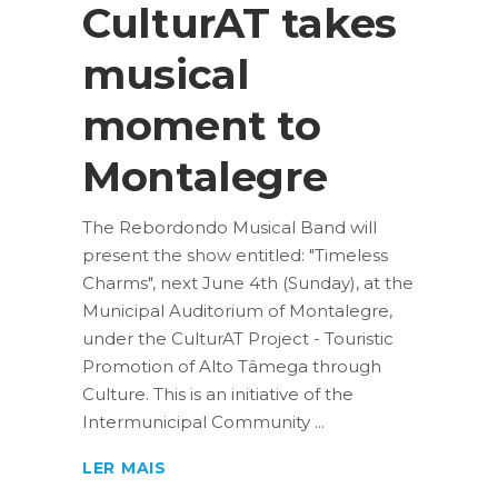
CulturAT takes
musical
moment to
Montalegre
The Rebordondo Musical Band will
present the show entitled: "Timeless
Charms", next June 4th (Sunday), at the
Municipal Auditorium of Montalegre,
under the CulturAT Project - Touristic
Promotion of Alto Tâmega through
Culture. This is an initiative of the
Intermunicipal Community
LER MAIS