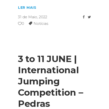
LER MAIS
31 de Maio, 2022
0
Notícias
3 to 11 JUNE |
International
Jumping
Competition –
Pedras