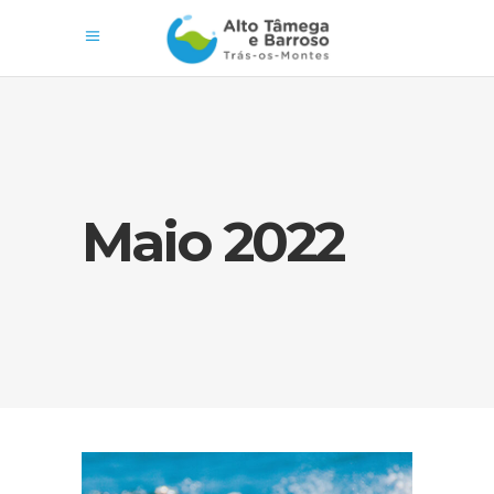
Maio 2022