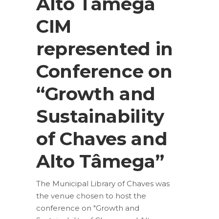
Alto Tâmega
CIM
represented in
Conference on
“Growth and
Sustainability
of Chaves and
Alto Tâmega”
The Municipal Library of Chaves was
the venue chosen to host the
conference on "Growth and