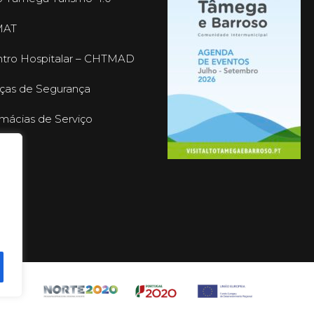
MAT
tro Hospitalar – CHTMAD
ças de Segurança
mácias de Serviço