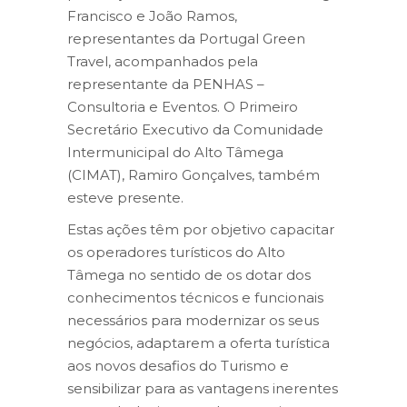
Francisco e João Ramos,
representantes da Portugal Green
Travel, acompanhados pela
representante da PENHAS –
Consultoria e Eventos. O Primeiro
Secretário Executivo da Comunidade
Intermunicipal do Alto Tâmega
(CIMAT), Ramiro Gonçalves, também
esteve presente.
Estas ações têm por objetivo capacitar
os operadores turísticos do Alto
Tâmega no sentido de os dotar dos
conhecimentos técnicos e funcionais
necessários para modernizar os seus
negócios, adaptarem a oferta turística
aos novos desafios do Turismo e
sensibilizar para as vantagens inerentes