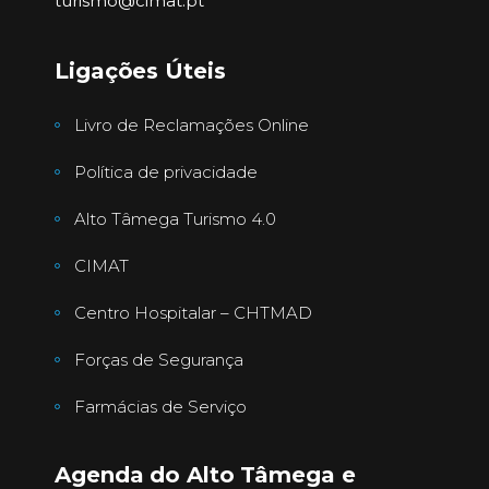
turismo@cimat.pt
Ligações Úteis
Livro de Reclamações Online
Política de privacidade
Alto Tâmega Turismo 4.0
CIMAT
Centro Hospitalar – CHTMAD
Forças de Segurança
Farmácias de Serviço
Agenda do Alto Tâmega e