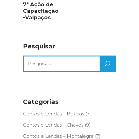
7ª Ação de
Capacitação
-Valpaços
Pesquisar
Search
for:
Categorias
Contos e Lendas – Boticas
(7)
Contos e Lendas – Chaves
(9)
Contos e Lendas – Montalegre
(7)