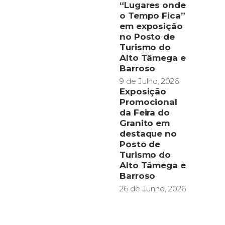
“Lugares onde
o Tempo Fica”
em exposição
no Posto de
Turismo do
Alto Tâmega e
Barroso
9 de Julho, 2026
Exposição
Promocional
da Feira do
Granito em
destaque no
Posto de
Turismo do
Alto Tâmega e
Barroso
26 de Junho, 2026