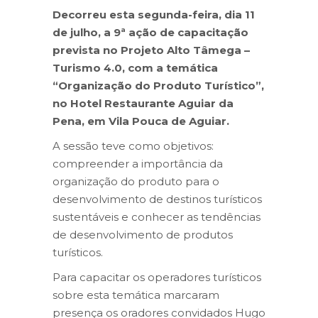
Decorreu esta segunda-feira, dia 11
de julho, a 9ª ação de capacitação
prevista no Projeto Alto Tâmega –
Turismo 4.0, com a temática
“Organização do Produto Turístico”,
no Hotel Restaurante Aguiar da
Pena, em Vila Pouca de Aguiar.
A sessão teve como objetivos:
compreender a importância da
organização do produto para o
desenvolvimento de destinos turísticos
sustentáveis e conhecer as tendências
de desenvolvimento de produtos
turísticos.
Para capacitar os operadores turísticos
sobre esta temática marcaram
presença os oradores convidados Hugo