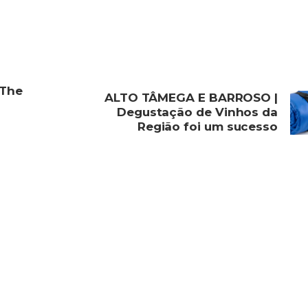
 The
ALTO TÂMEGA E BARROSO |
Degustação de Vinhos da
Região foi um sucesso