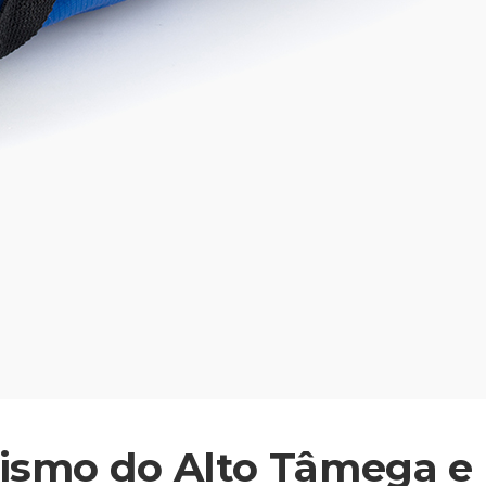
rismo do Alto Tâmega e