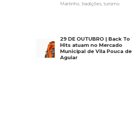
Martinho
,
tradições
,
turismo
29 DE OUTUBRO | Back To
Hits atuam no Mercado
Municipal de Vila Pouca de
Aguiar