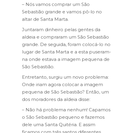
– Nós vamos comprar um São
Sebastião grande e vamos pô-lo no
altar de Santa Marta.
Juntaram dinheiro pelas gentes da
aldeia e compraram um São Sebastião
grande. De seguida, foram colocá-lo no
lugar de Santa Marta e a esta puseram-
na onde estava a imagem pequena de
São Sebastião.
Entretanto, surgiu um novo problema:
Onde iriam agora colocar a imagem
pequena de São Sebastião? Então, um
dos moradores da aldeia disse:
– Não há problema nenhum! Capamos
o São Sebastião pequeno e fazemos
dele uma Santa Quitéria. E assim
ficamos com três santos diferentes.