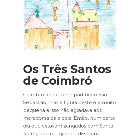
Os Três Santos
de Coimbró
Coimbró tinha como padroeiro São
Sebastião, mas a figura deste era muito
pequena e isso não agradava aos
moradores da aldeia. Então, num certo
dia que estavam zangados com Santa
Marta, que era grande, disseram: