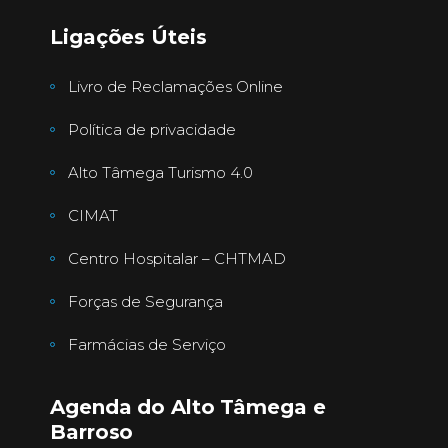
Ligações Úteis
Livro de Reclamações Online
Política de privacidade
Alto Tâmega Turismo 4.0
CIMAT
Centro Hospitalar – CHTMAD
Forças de Segurança
Farmácias de Serviço
Agenda do Alto Tâmega e
Barroso