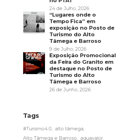
no PTAT
24 de Julho, 2026
“Lugares onde o
Tempo Fica” em
exposição no Posto de
Turismo do Alto
Tâmega e Barroso
9 de Julho, 2026
Exposição Promocional
da Feira do Granito em
destaque no Posto de
Turismo do Alto
Tâmega e Barroso
26 de Junho, 2026
Tags
#Turismo4.0
alto tâmega
Alto Tâmega e Barroso
aquavalor