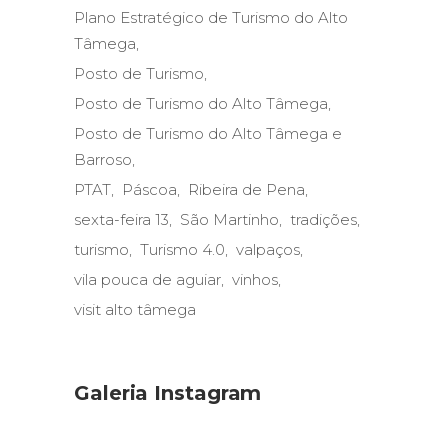
Plano Estratégico de Turismo do Alto
Tâmega
Posto de Turismo
Posto de Turismo do Alto Tâmega
Posto de Turismo do Alto Tâmega e
Barroso
PTAT
Páscoa
Ribeira de Pena
sexta-feira 13
São Martinho
tradições
turismo
Turismo 4.0
valpaços
vila pouca de aguiar
vinhos
visit alto tâmega
Galeria Instagram