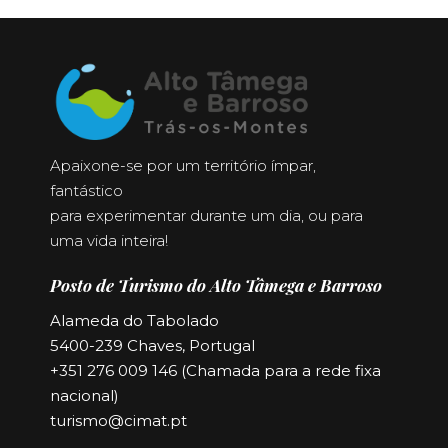
Apaixone-se por um território ímpar,
fantástico
para experimentar durante um dia, ou para
uma vida inteira!
Posto de Turismo do Alto Tâmega e Barroso
Alameda do Tabolado
5400-239 Chaves, Portugal
+351 276 009 146 (Chamada para a rede fixa
nacional)
turismo@cimat.pt