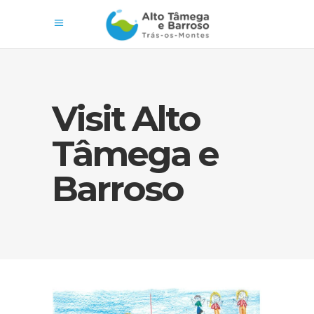
Visit Alto
Tâmega e
Barroso