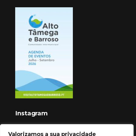
Instagram
Valorizamos a sua privacidade