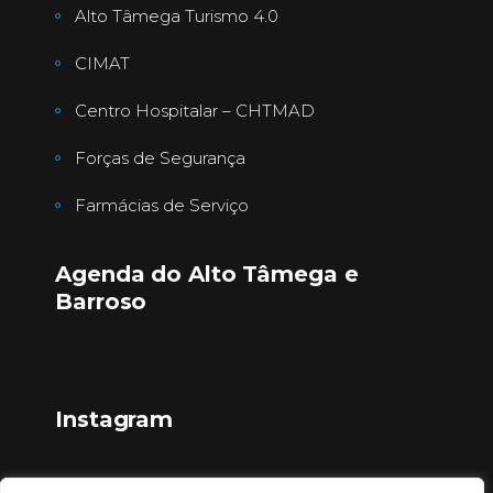
Alto Tâmega Turismo 4.0
CIMAT
Centro Hospitalar – CHTMAD
Forças de Segurança
Farmácias de Serviço
Agenda do Alto Tâmega e
Barroso
Instagram