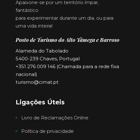
Apaixone-se por um território ímpar,
fantástico
para experimentar durante um dia, ou para
uma vida inteira!
Posto de Turismo do Alto Tâmega e Barroso
Alameda do Tabolado
5400-239 Chaves, Portugal
+351 276 009 146 (Chamada para a rede fixa
nacional)
turismo@cimat.pt
Ligações Úteis
Livro de Reclamações Online
Política de privacidade