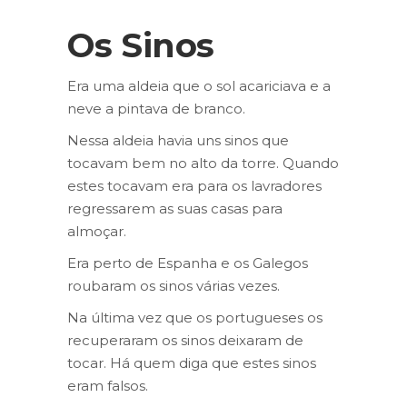
Os Sinos
Era uma aldeia que o sol acariciava e a
neve a pintava de branco.
Nessa aldeia havia uns sinos que
tocavam bem no alto da torre. Quando
estes tocavam era para os lavradores
regressarem as suas casas para
almoçar.
Era perto de Espanha e os Galegos
roubaram os sinos várias vezes.
Na última vez que os portugueses os
recuperaram os sinos deixaram de
tocar. Há quem diga que estes sinos
eram falsos.