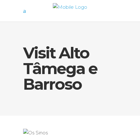
Visit Alto
Tâmega e
Barroso