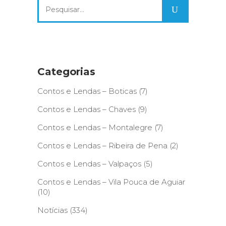
Search
for:
Categorias
Contos e Lendas – Boticas
(7)
Contos e Lendas – Chaves
(9)
Contos e Lendas – Montalegre
(7)
Contos e Lendas – Ribeira de Pena
(2)
Contos e Lendas – Valpaços
(5)
Contos e Lendas – Vila Pouca de Aguiar
(10)
Notícias
(334)