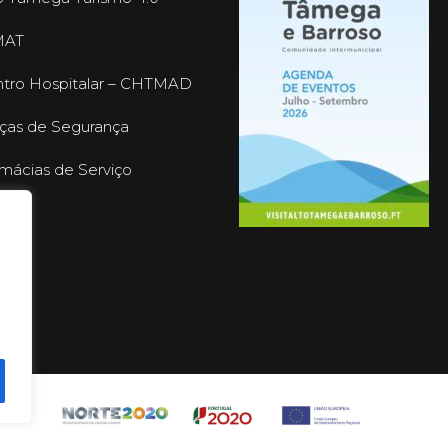
MAT
tro Hospitalar – CHTMAD
ças de Segurança
mácias de Serviço