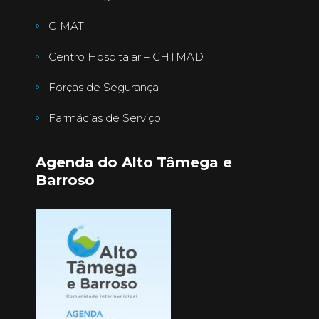
CIMAT
Centro Hospitalar – CHTMAD
Forças de Segurança
Farmácias de Serviço
Agenda do Alto Tâmega e
Barroso