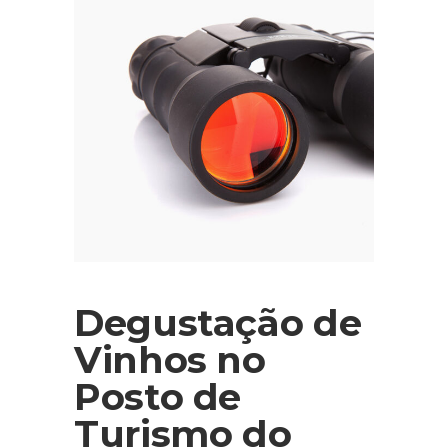
Degustação de
Vinhos no
Posto de
Turismo do