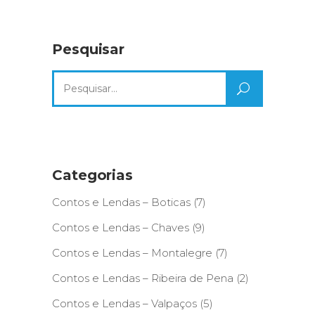
Pesquisar
Search
for:
Categorias
Contos e Lendas – Boticas
(7)
Contos e Lendas – Chaves
(9)
Contos e Lendas – Montalegre
(7)
Contos e Lendas – Ribeira de Pena
(2)
Contos e Lendas – Valpaços
(5)