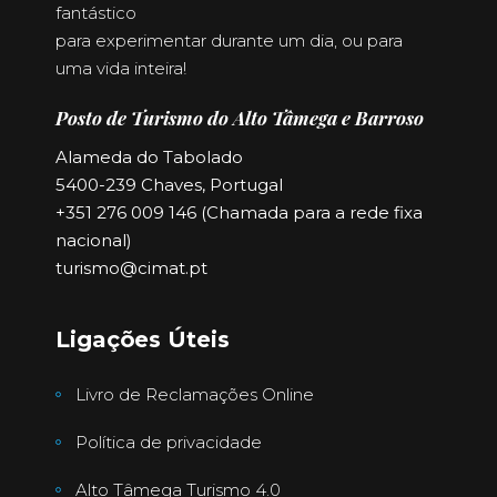
fantástico
para experimentar durante um dia, ou para
uma vida inteira!
Posto de Turismo do Alto Tâmega e Barroso
Alameda do Tabolado
5400-239 Chaves, Portugal
+351 276 009 146 (Chamada para a rede fixa
nacional)
turismo@cimat.pt
Ligações Úteis
Livro de Reclamações Online
Política de privacidade
Alto Tâmega Turismo 4.0