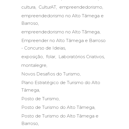
cultura
CulturAT
empreendedorismo
empreendedorismo no Alto Tâmega e
Barroso
empreendedorismo no Alto Tãmega
Empreender no Alto Tâmega e Barroso
- Concurso de Ideias
exposição
folar
Laboratórios Criativos
montalegre
Novos Desafios do Turismo
Plano Estratégico de Turismo do Alto
Tâmega
Posto de Turismo
Posto de Turismo do Alto Tâmega
Posto de Turismo do Alto Tâmega e
Barroso