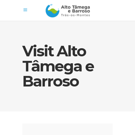
Visit Alto
Tâmega e
Barroso