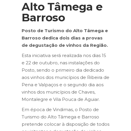
Alto Tâmega e
Barroso
Posto de Turismo do Alto Tâmega e
Barroso dedica dois dias a provas
de degustação de vinhos da Região.
Esta iniciativa será realizada nos dias 15
e 22 de outubro, nas instalações do
Posto, sendo o primeiro dia dedicado
aos vinhos dos municípios de Ribeira de
Pena e Valpaços e o segundo dia aos
vinhos dos municípios de Chaves,
Montalegre e Vila Pouca de Aguiar.
Em época de Vindimas, o Posto de
Turismo do Alto Tâmega e Barroso
pretende colocar à disposição de todos