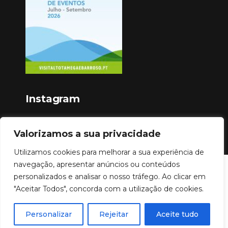
Instagram
Valorizamos a sua privacidade
Utilizamos cookies para melhorar a sua experiência de
navegação, apresentar anúncios ou conteúdos
Copyright © 2023
personalizados e analisar o nosso tráfego. Ao clicar em
"Aceitar Todos", concorda com a utilização de cookies.
Personalizar
Rejeitar
Aceite tudo