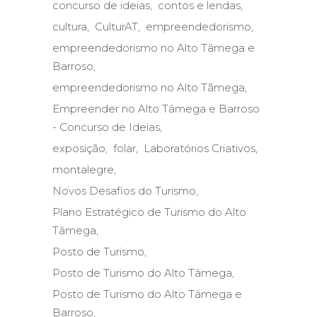
concurso de ideias
contos e lendas
cultura
CulturAT
empreendedorismo
empreendedorismo no Alto Tâmega e
Barroso
empreendedorismo no Alto Tãmega
Empreender no Alto Tâmega e Barroso
- Concurso de Ideias
exposição
folar
Laboratórios Criativos
montalegre
Novos Desafios do Turismo
Plano Estratégico de Turismo do Alto
Tâmega
Posto de Turismo
Posto de Turismo do Alto Tâmega
Posto de Turismo do Alto Tâmega e
Barroso