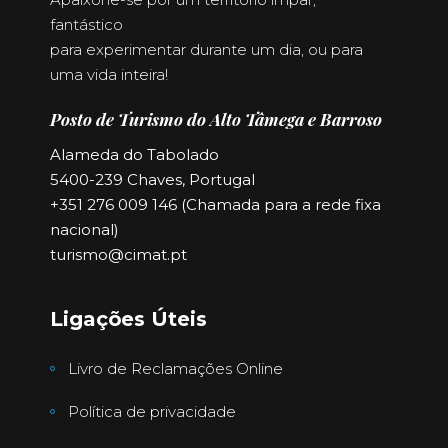
fantástico
para experimentar durante um dia, ou para
uma vida inteira!
Posto de Turismo do Alto Tâmega e Barroso
Alameda do Tabolado
5400-239 Chaves, Portugal
+351 276 009 146 (Chamada para a rede fixa
nacional)
turismo@cimat.pt
Ligações Úteis
Livro de Reclamações Online
Política de privacidade