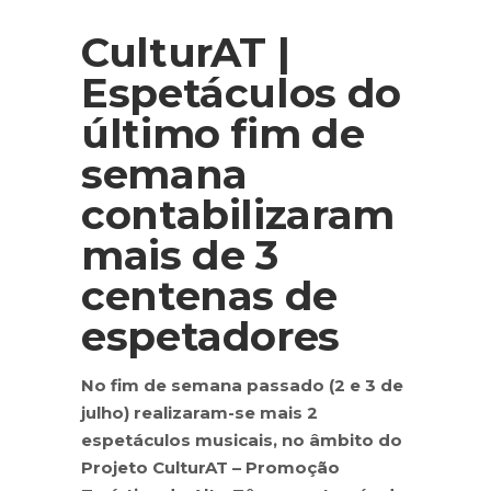
CulturAT |
Espetáculos do
último fim de
semana
contabilizaram
mais de 3
centenas de
espetadores
No fim de semana passado (2 e 3 de
julho) realizaram-se mais 2
espetáculos musicais, no âmbito do
Projeto CulturAT – Promoção