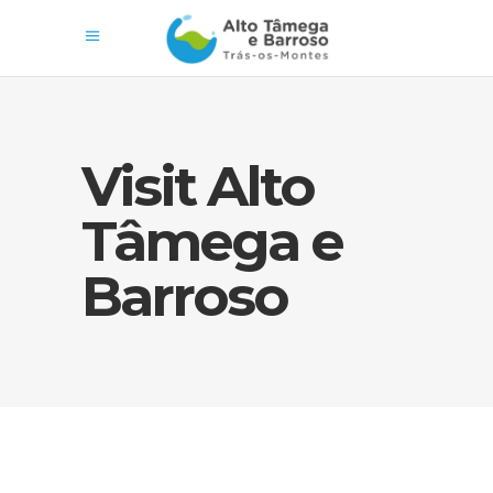
Visit Alto
Tâmega e
Barroso