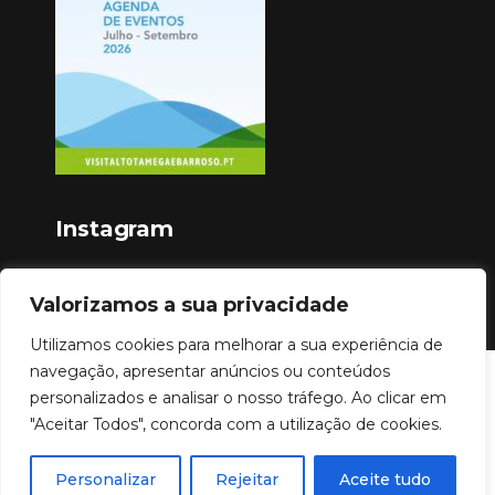
Instagram
Valorizamos a sua privacidade
Utilizamos cookies para melhorar a sua experiência de
navegação, apresentar anúncios ou conteúdos
Copyright © 2023
personalizados e analisar o nosso tráfego. Ao clicar em
"Aceitar Todos", concorda com a utilização de cookies.
Personalizar
Rejeitar
Aceite tudo