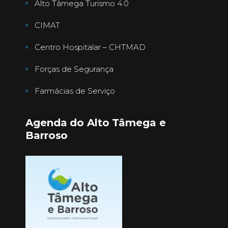
Alto Tâmega Turismo 4.0
CIMAT
Centro Hospitalar – CHTMAD
Forças de Segurança
Farmácias de Serviço
Agenda do Alto Tâmega e
Barroso