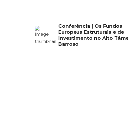
Conferência | Os Fundos
Europeus Estruturais e de
Investimento no Alto Tâm
Barroso