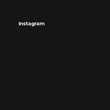
Instagram