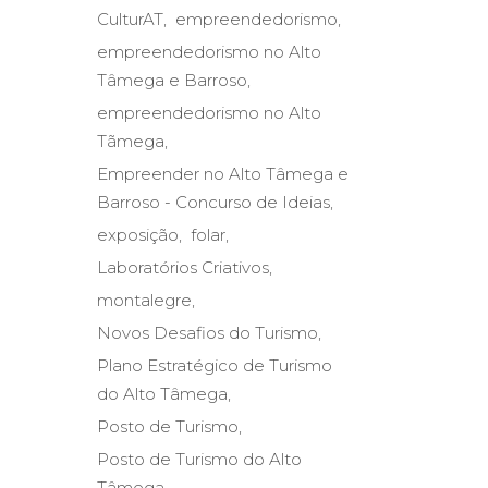
CulturAT
empreendedorismo
empreendedorismo no Alto
Tâmega e Barroso
empreendedorismo no Alto
Tãmega
Empreender no Alto Tâmega e
Barroso - Concurso de Ideias
exposição
folar
Laboratórios Criativos
montalegre
Novos Desafios do Turismo
Plano Estratégico de Turismo
do Alto Tâmega
Posto de Turismo
Posto de Turismo do Alto
Tâmega