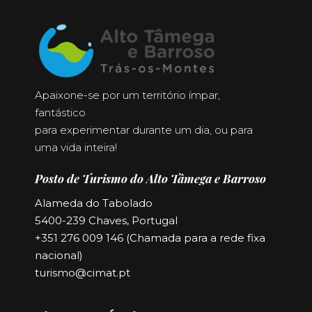
Apaixone-se por um território ímpar,
fantástico
para experimentar durante um dia, ou para
uma vida inteira!
Posto de Turismo do Alto Tâmega e Barroso
Alameda do Tabolado
5400-239 Chaves, Portugal
+351 276 009 146 (Chamada para a rede fixa
nacional)
turismo@cimat.pt