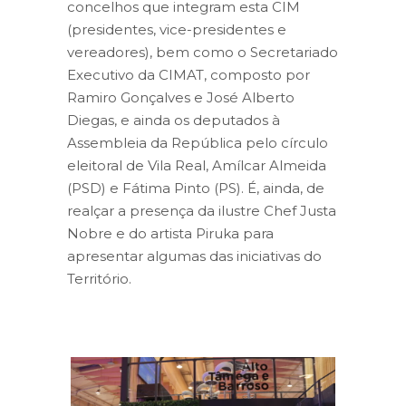
concelhos que integram esta CIM
(presidentes, vice-presidentes e
vereadores), bem como o Secretariado
Executivo da CIMAT, composto por
Ramiro Gonçalves e José Alberto
Diegas, e ainda os deputados à
Assembleia da República pelo círculo
eleitoral de Vila Real, Amílcar Almeida
(PSD) e Fátima Pinto (PS). É, ainda, de
realçar a presença da ilustre Chef Justa
Nobre e do artista Piruka para
apresentar algumas das iniciativas do
Território.