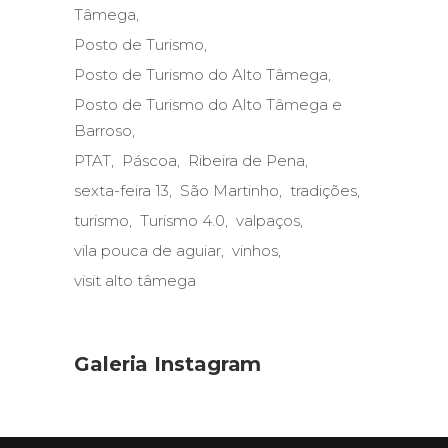
Tâmega
Posto de Turismo
Posto de Turismo do Alto Tâmega
Posto de Turismo do Alto Tâmega e
Barroso
PTAT
Páscoa
Ribeira de Pena
sexta-feira 13
São Martinho
tradições
turismo
Turismo 4.0
valpaços
vila pouca de aguiar
vinhos
visit alto tâmega
Galeria Instagram