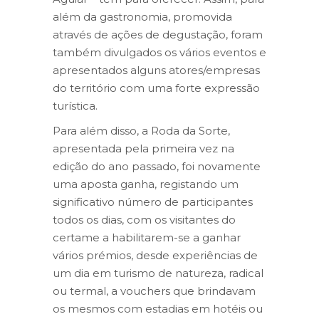
além da gastronomia, promovida
através de ações de degustação, foram
também divulgados os vários eventos e
apresentados alguns atores/empresas
do território com uma forte expressão
turística.
Para além disso, a Roda da Sorte,
apresentada pela primeira vez na
edição do ano passado, foi novamente
uma aposta ganha, registando um
significativo número de participantes
todos os dias, com os visitantes do
certame a habilitarem-se a ganhar
vários prémios, desde experiências de
um dia em turismo de natureza, radical
ou termal, a vouchers que brindavam
os mesmos com estadias em hotéis ou