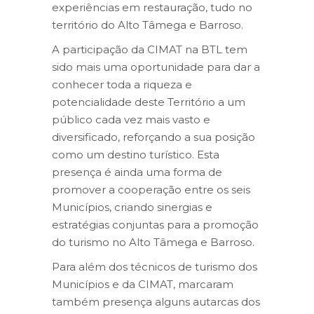
experiências em restauração, tudo no
território do Alto Tâmega e Barroso.
A participação da CIMAT na BTL tem
sido mais uma oportunidade para dar a
conhecer toda a riqueza e
potencialidade deste Território a um
público cada vez mais vasto e
diversificado, reforçando a sua posição
como um destino turístico. Esta
presença é ainda uma forma de
promover a cooperação entre os seis
Municípios, criando sinergias e
estratégias conjuntas para a promoção
do turismo no Alto Tâmega e Barroso.
Para além dos técnicos de turismo dos
Municípios e da CIMAT, marcaram
também presença alguns autarcas dos