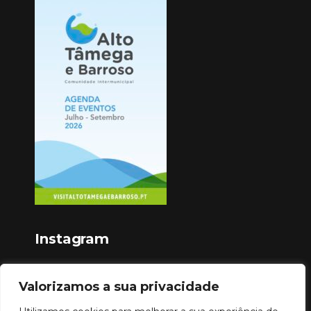
Instagram
Valorizamos a sua privacidade