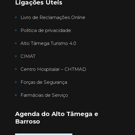
Ligações Úteis
Livro de Reclamações Online
Política de privacidade
Alto Tâmega Turismo 4.0
CIMAT
Centro Hospitalar – CHTMAD
Forças de Segurança
Farmácias de Serviço
Agenda do Alto Tâmega e
Barroso