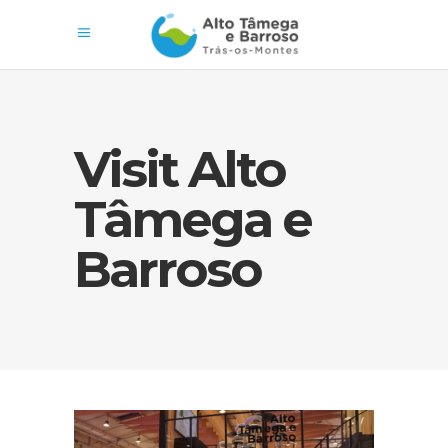
Visit Alto
Tâmega e
Barroso