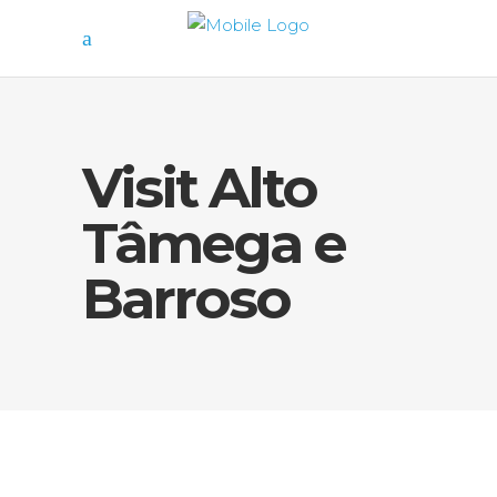
Visit Alto
Tâmega e
Barroso