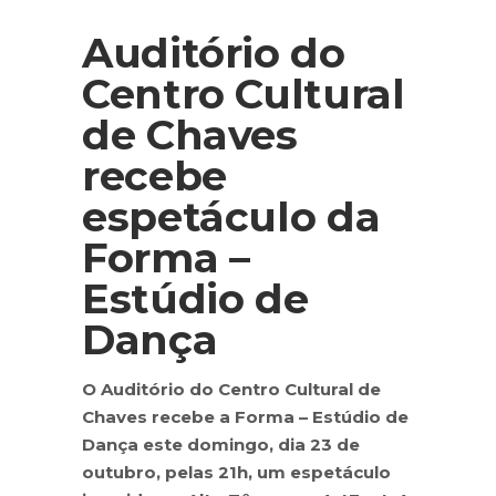
Auditório do
Centro Cultural
de Chaves
recebe
espetáculo da
Forma –
Estúdio de
Dança
O Auditório do Centro Cultural de
Chaves recebe a Forma – Estúdio de
Dança este domingo, dia 23 de
outubro, pelas 21h, um espetáculo