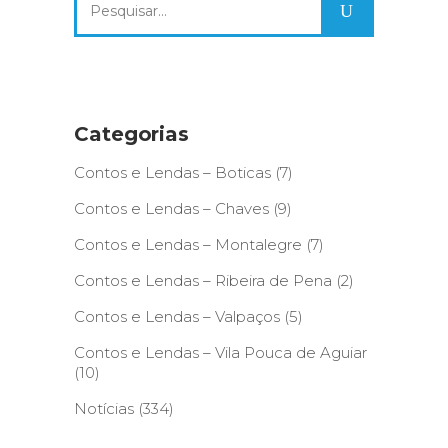
for:
Categorias
Contos e Lendas – Boticas
(7)
Contos e Lendas – Chaves
(9)
Contos e Lendas – Montalegre
(7)
Contos e Lendas – Ribeira de Pena
(2)
Contos e Lendas – Valpaços
(5)
Contos e Lendas – Vila Pouca de Aguiar
(10)
Notícias
(334)