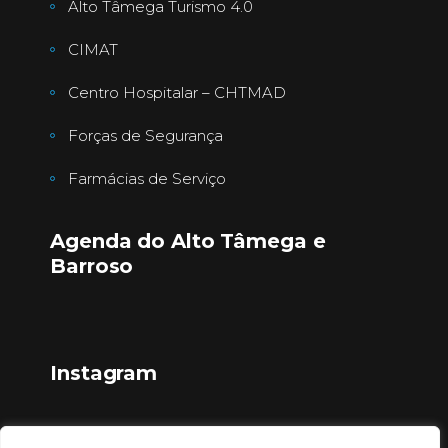
Alto Tâmega Turismo 4.0
CIMAT
Centro Hospitalar – CHTMAD
Forças de Segurança
Farmácias de Serviço
Agenda do Alto Tâmega e
Barroso
Instagram