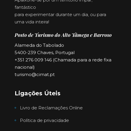
fantástico
para experimentar durante um dia, ou para
uma vida inteira!
Posto de Turismo do Alto Tâmega e Barroso
Alameda do Tabolado
5400-239 Chaves, Portugal
+351 276 009 146 (Chamada para a rede fixa
nacional)
turismo@cimat.pt
Ligações Úteis
Livro de Reclamações Online
Política de privacidade