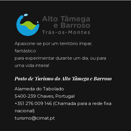
Apaixone-se por um território ímpar,
fantástico
para experimentar durante um dia, ou para
uma vida inteira!
Posto de Turismo do Alto Tâmega e Barroso
Alameda do Tabolado
5400-239 Chaves, Portugal
+351 276 009 146 (Chamada para a rede fixa
nacional)
turismo@cimat.pt