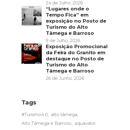
24 de Julho, 2026
“Lugares onde o
Tempo Fica” em
exposição no Posto de
Turismo do Alto
Tâmega e Barroso
9 de Julho, 2026
Exposição Promocional
da Feira do Granito em
destaque no Posto de
Turismo do Alto
Tâmega e Barroso
26 de Junho, 2026
Tags
#Turismo4.0
alto tâmega
Alto Tâmega e Barroso
aquavalor