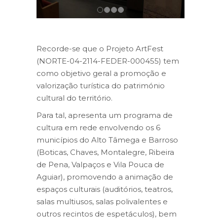
Recorde-se que o Projeto ArtFest
(NORTE-04-2114-FEDER-000455) tem
como objetivo geral a promoção e
valorização turística do património
cultural do território.
Para tal, apresenta um programa de
cultura em rede envolvendo os 6
municípios do Alto Tâmega e Barroso
(Boticas, Chaves, Montalegre, Ribeira
de Pena, Valpaços e Vila Pouca de
Aguiar), promovendo a animação de
espaços culturais (auditórios, teatros,
salas multiusos, salas polivalentes e
outros recintos de espetáculos), bem