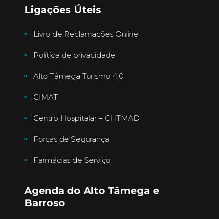
Ligações Úteis
Livro de Reclamações Online
Política de privacidade
Alto Tâmega Turismo 4.0
CIMAT
Centro Hospitalar – CHTMAD
Forças de Segurança
Farmácias de Serviço
Agenda do Alto Tâmega e
Barroso