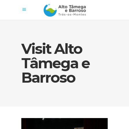
Visit Alto
Tâmega e
Barroso