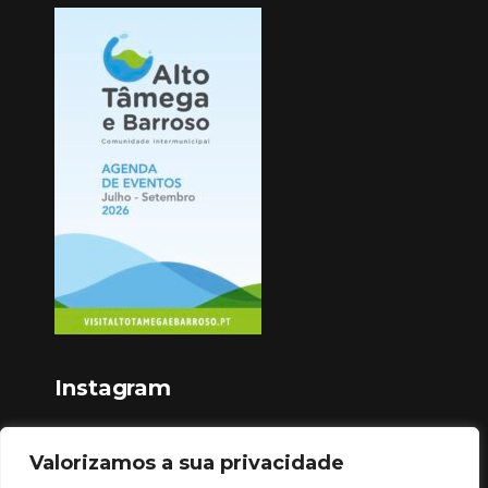
Instagram
Valorizamos a sua privacidade