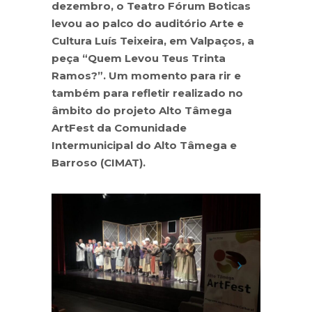
dezembro, o Teatro Fórum Boticas
levou ao palco do auditório Arte e
Cultura Luís Teixeira, em Valpaços, a
peça “Quem Levou Teus Trinta
Ramos?”. Um momento para rir e
também para refletir realizado no
âmbito do projeto Alto Tâmega
ArtFest da Comunidade
Intermunicipal do Alto Tâmega e
Barroso (CIMAT).