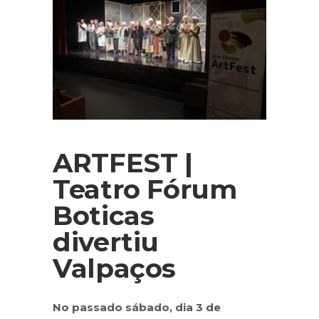
ARTFEST |
Teatro Fórum
Boticas
divertiu
Valpaços
No passado sábado, dia 3 de