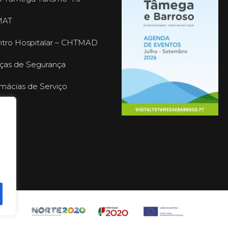
MAT
tro Hospitalar – CHTMAD
ças de Segurança
mácias de Serviço