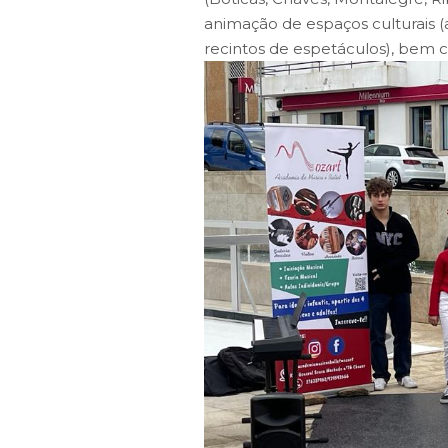
animação de espaços culturais (au
recintos de espetáculos), bem