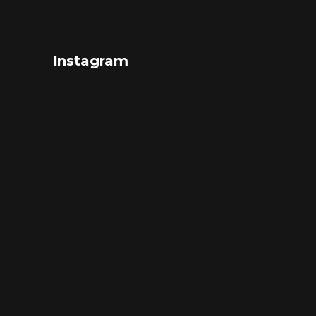
Instagram