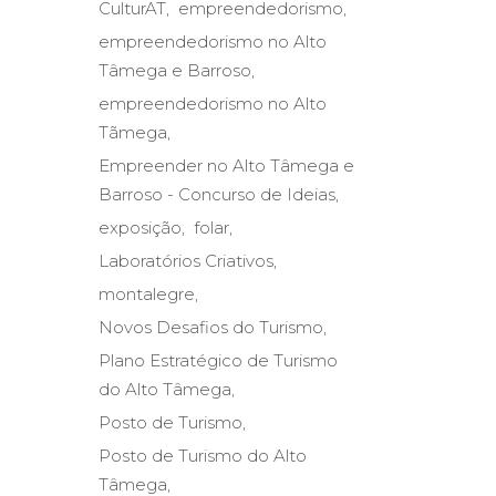
CulturAT
empreendedorismo
empreendedorismo no Alto
Tâmega e Barroso
empreendedorismo no Alto
Tãmega
Empreender no Alto Tâmega e
Barroso - Concurso de Ideias
exposição
folar
Laboratórios Criativos
montalegre
Novos Desafios do Turismo
Plano Estratégico de Turismo
do Alto Tâmega
Posto de Turismo
Posto de Turismo do Alto
Tâmega