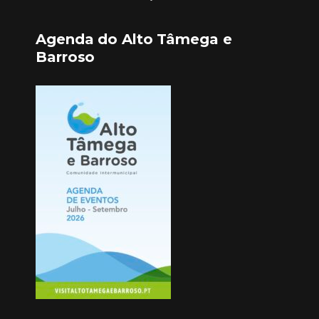
Agenda do Alto Tâmega e
Barroso