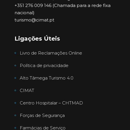
+351 276 009 146 (Chamada para a rede fixa
nacional)
turismo@cimat.pt
Ligações Úteis
Livro de Reclamações Online
Política de privacidade
Alto Tâmega Turismo 4.0
CIMAT
Centro Hospitalar – CHTMAD
Forças de Segurança
Farmácias de Serviço