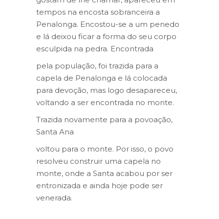
tempos na encosta sobranceira a
Penalonga. Encostou-se a um penedo
e lá deixou ficar a forma do seu corpo
esculpida na pedra. Encontrada
pela população, foi trazida para a
capela de Penalonga e lá colocada
para devoção, mas logo desapareceu,
voltando a ser encontrada no monte.
Trazida novamente para a povoação,
Santa Ana
voltou para o monte. Por isso, o povo
resolveu construir uma capela no
monte, onde a Santa acabou por ser
entronizada e ainda hoje pode ser
venerada.