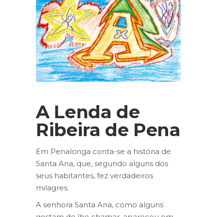
A Lenda de
Ribeira de Pena
Em Penalonga conta-se a história de
Santa Ana, que, segundo alguns dos
seus habitantes, fez verdadeiros
milagres.
A senhora Santa Ana, como alguns
gostam de lhe chamar, apareceu em