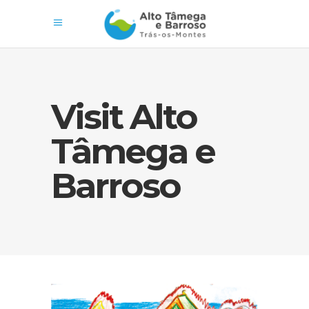
Visit Alto
Tâmega e
Barroso