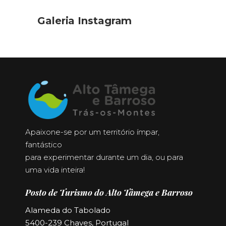
Galeria Instagram
Apaixone-se por um território ímpar,
fantástico
para experimentar durante um dia, ou para
uma vida inteira!
Posto de Turismo do Alto Tâmega e Barroso
Alameda do Tabolado
5400-239 Chaves, Portugal