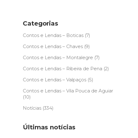
Categorias
Contos e Lendas – Boticas
(7)
Contos e Lendas – Chaves
(9)
Contos e Lendas – Montalegre
(7)
Contos e Lendas – Ribeira de Pena
(2)
Contos e Lendas – Valpaços
(5)
Contos e Lendas – Vila Pouca de Aguiar
(10)
Notícias
(334)
Últimas notícias