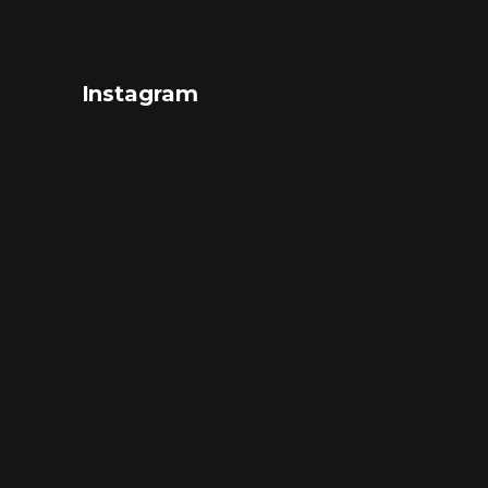
Instagram