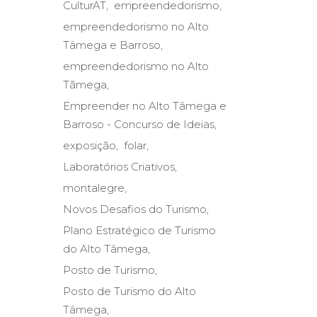
CulturAT
empreendedorismo
empreendedorismo no Alto
Tâmega e Barroso
empreendedorismo no Alto
Tãmega
Empreender no Alto Tâmega e
Barroso - Concurso de Ideias
exposição
folar
Laboratórios Criativos
montalegre
Novos Desafios do Turismo
Plano Estratégico de Turismo
do Alto Tâmega
Posto de Turismo
Posto de Turismo do Alto
Tâmega