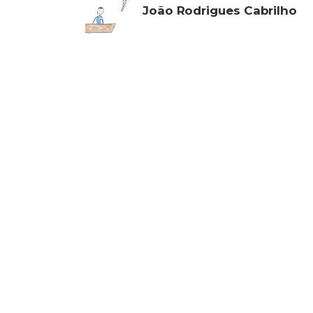
João Rodrigues Cabrilho