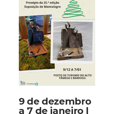
9 de dezembro
a 7 de janeiro |