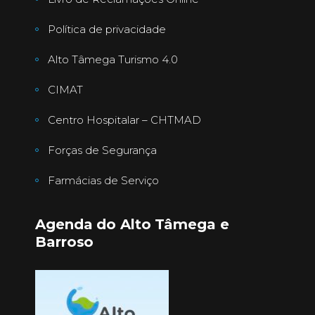
Política de privacidade
Alto Tâmega Turismo 4.0
CIMAT
Centro Hospitalar – CHTMAD
Forças de Segurança
Farmácias de Serviço
Agenda do Alto Tâmega e
Barroso