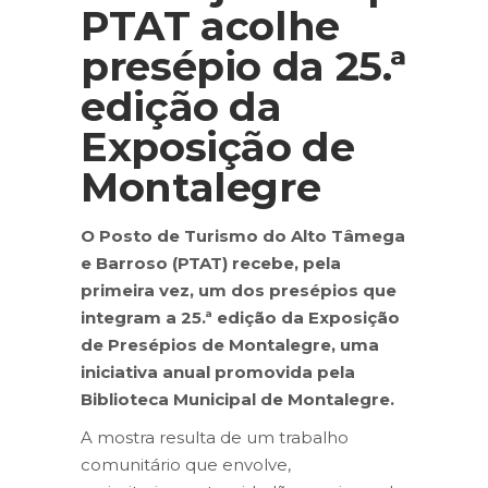
PTAT acolhe
presépio da 25.ª
edição da
Exposição de
Montalegre
O Posto de Turismo do Alto Tâmega
e Barroso (PTAT) recebe, pela
primeira vez, um dos presépios que
integram a 25.ª edição da Exposição
de Presépios de Montalegre, uma
iniciativa anual promovida pela
Biblioteca Municipal de Montalegre.
A mostra resulta de um trabalho
comunitário que envolve,