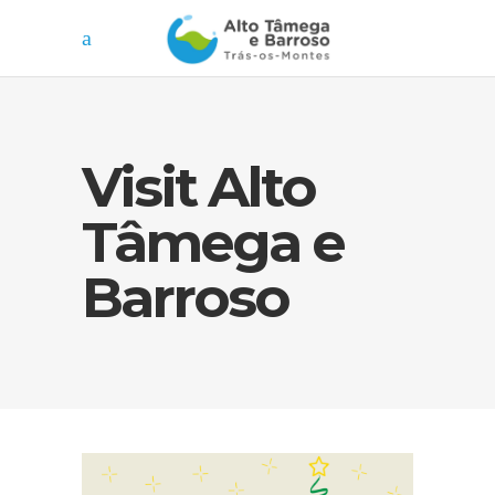
Visit Alto
Tâmega e
Barroso