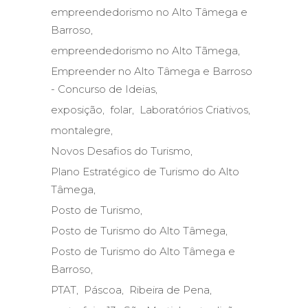
empreendedorismo no Alto Tâmega e
Barroso
empreendedorismo no Alto Tãmega
Empreender no Alto Tâmega e Barroso
- Concurso de Ideias
exposição
folar
Laboratórios Criativos
montalegre
Novos Desafios do Turismo
Plano Estratégico de Turismo do Alto
Tâmega
Posto de Turismo
Posto de Turismo do Alto Tâmega
Posto de Turismo do Alto Tâmega e
Barroso
PTAT
Páscoa
Ribeira de Pena