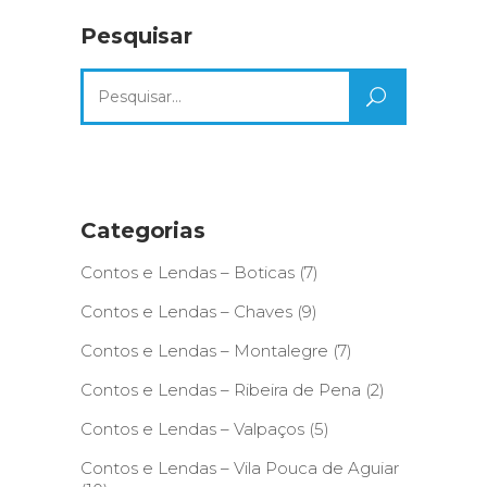
Pesquisar
Search
for:
Categorias
Contos e Lendas – Boticas
(7)
Contos e Lendas – Chaves
(9)
Contos e Lendas – Montalegre
(7)
Contos e Lendas – Ribeira de Pena
(2)
Contos e Lendas – Valpaços
(5)
Contos e Lendas – Vila Pouca de Aguiar