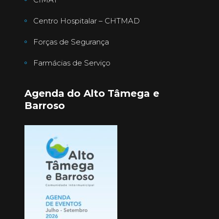
Centro Hospitalar – CHTMAD
Forças de Segurança
Farmácias de Serviço
Agenda do Alto Tâmega e
Barroso