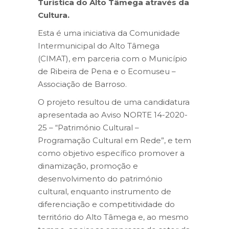
Turística do Alto Tâmega através da
Cultura.
Esta é uma iniciativa da Comunidade
Intermunicipal do Alto Tâmega
(CIMAT), em parceria com o Município
de Ribeira de Pena e o Ecomuseu –
Associação de Barroso.
O projeto resultou de uma candidatura
apresentada ao Aviso NORTE 14-2020-
25 – “Património Cultural –
Programação Cultural em Rede”, e tem
como objetivo específico promover a
dinamização, promoção e
desenvolvimento do património
cultural, enquanto instrumento de
diferenciação e competitividade do
território do Alto Tâmega e, ao mesmo