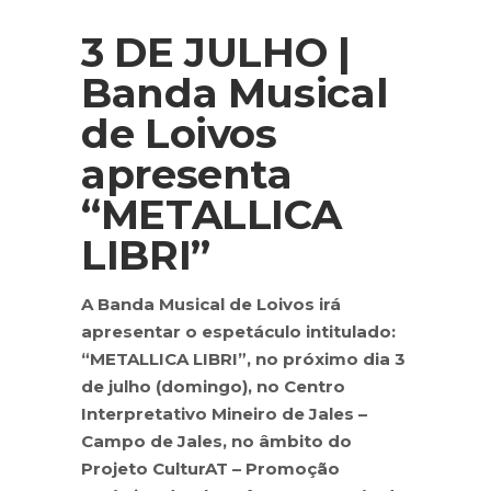
3 DE JULHO |
Banda Musical
de Loivos
apresenta
“METALLICA
LIBRI”
A Banda Musical de Loivos irá
apresentar o espetáculo intitulado:
“METALLICA LIBRI”, no próximo dia 3
de julho (domingo), no Centro
Interpretativo Mineiro de Jales –
Campo de Jales, no âmbito do
Projeto CulturAT – Promoção