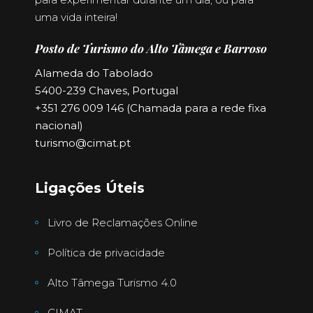
uma vida inteira!
Posto de Turismo do Alto Tâmega e Barroso
Alameda do Tabolado
5400-239 Chaves, Portugal
+351 276 009 146 (Chamada para a rede fixa
nacional)
turismo@cimat.pt
Ligações Úteis
Livro de Reclamações Online
Política de privacidade
Alto Tâmega Turismo 4.0
CIMAT