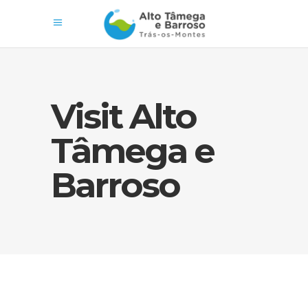
Visit Alto
Tâmega e
Barroso