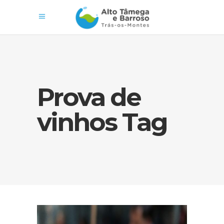
Prova de
vinhos Tag