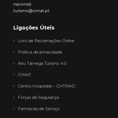
nacional)
turismo@cimat.pt
Ligações Úteis
Livro de Reclamações Online
Política de privacidade
Alto Tâmega Turismo 4.0
CIMAT
Centro Hospitalar – CHTMAD
Forças de Segurança
Farmácias de Serviço