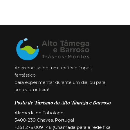
Apaixone-se por um território ímpar,
fantástico
para experimentar durante um dia, ou para
uma vida inteira!
Posto de Turismo do Alto Tâmega e Barroso
Alameda do Tabolado
5400-239 Chaves, Portugal
+351 276 009 146 (Chamada para a rede fixa