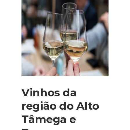
Vinhos da
região do Alto
Tâmega e