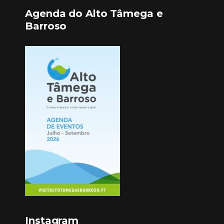
Agenda do Alto Tâmega e
Barroso
Instagram