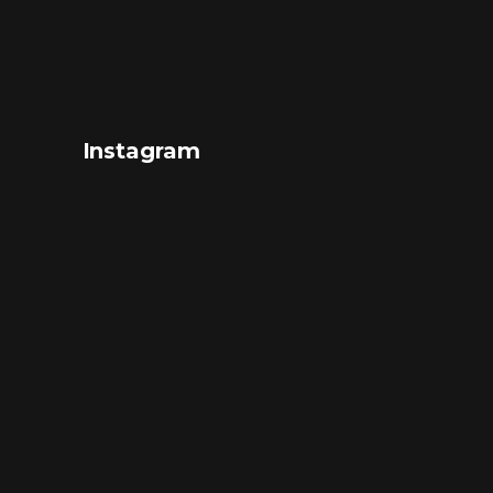
Instagram