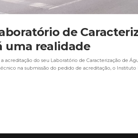
aboratório de Caracter
á uma realidade
a acreditação do seu Laboratório de Caracterização de Águ
écnico na submissão do pedido de acreditação, o Instituto