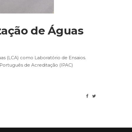
ização de Águas
as (LCA) como Laboratório de Ensaios.
 Português de Acreditação (IPAC)