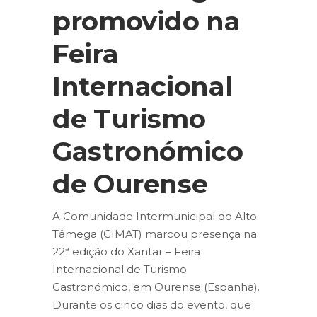
promovido na
Feira
Internacional
de Turismo
Gastronómico
de Ourense
A Comunidade Intermunicipal do Alto
Tâmega (CIMAT) marcou presença na
22ª edição do Xantar – Feira
Internacional de Turismo
Gastronómico, em Ourense (Espanha).
Durante os cinco dias do evento, que