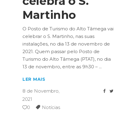
celebra o S.
Martinho
O Posto de Turismo do Alto Tâmega vai
celebrar o S. Martinho, nas suas
instalações, no dia 13 de novembro de
2021. Quem passar pelo Posto de
Turismo do Alto Tâmega (PTAT), no dia
13 de novembro, entre as 9h30 –
LER MAIS
8 de Novembro,
2021
0
Notícias