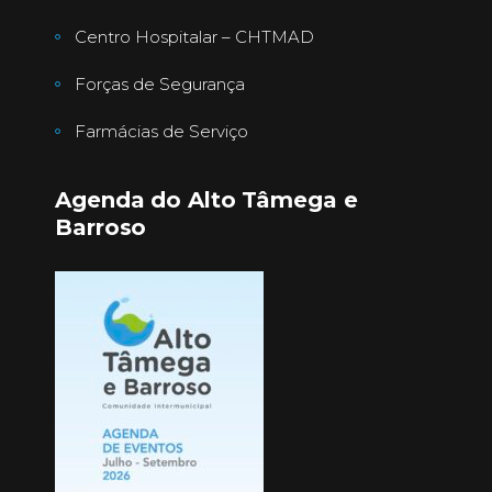
Centro Hospitalar – CHTMAD
Forças de Segurança
Farmácias de Serviço
Agenda do Alto Tâmega e
Barroso