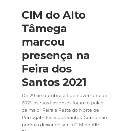
CIM do Alto
Tâmega
marcou
presença na
Feira dos
Santos 2021
De 29 de outubro a 1 de novembro de
2021, as ruas flavienses foram o palco
da maior Feira e Festa do Norte de
Portugal – Feira dos Santos. Como não
poderia deixar de ser, a CIM do Alto