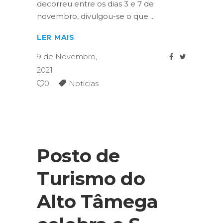
decorreu entre os dias 3 e 7 de
novembro, divulgou-se o que
LER MAIS
9 de Novembro,
2021
0
Notícias
Posto de
Turismo do
Alto Tâmega