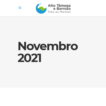
Novembro
2021