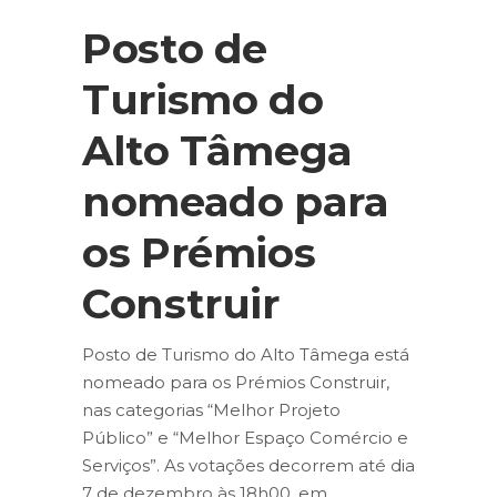
Posto de
Turismo do
Alto Tâmega
nomeado para
os Prémios
Construir
Posto de Turismo do Alto Tâmega está
nomeado para os Prémios Construir,
nas categorias “Melhor Projeto
Público” e “Melhor Espaço Comércio e
Serviços”. As votações decorrem até dia
7 de dezembro às 18h00, em