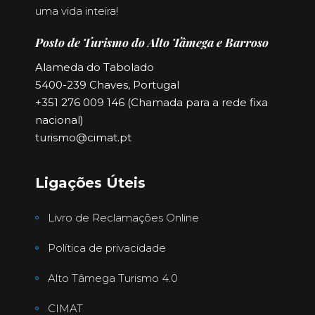
uma vida inteira!
Posto de Turismo do Alto Tâmega e Barroso
Alameda do Tabolado
5400-239 Chaves, Portugal
+351 276 009 146 (Chamada para a rede fixa
nacional)
turismo@cimat.pt
Ligações Úteis
Livro de Reclamações Online
Política de privacidade
Alto Tâmega Turismo 4.0
CIMAT