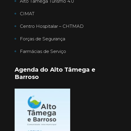
Alto Tâmega Turismo 4.0
CIMAT
Centro Hospitalar – CHTMAD
Forças de Segurança
Farmácias de Serviço
Agenda do Alto Tâmega e
Barroso