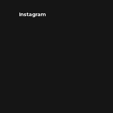
Instagram