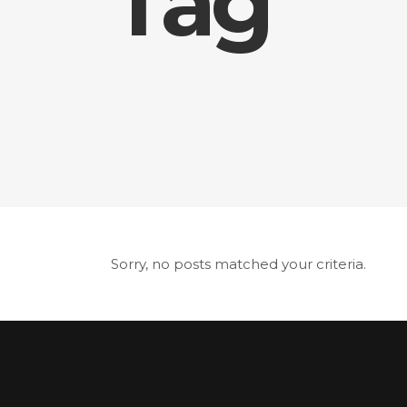
Tag
Sorry, no posts matched your criteria.