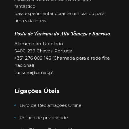
fantástico
para experimentar durante um dia, ou para
uma vida inteira!
Posto de Turismo do Alto Tâmega e Barroso
Alameda do Tabolado
5400-239 Chaves, Portugal
+351 276 009 146 (Chamada para a rede fixa
nacional)
turismo@cimat.pt
Ligações Úteis
Livro de Reclamações Online
Política de privacidade