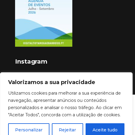
Instagram
Valorizamos a sua privacidade
Utilizamos cookies para melhorar a sua experiência de
navegação, apresentar anúncios ou conteúdos
Copyright © 2023
personalizados e analisar o nosso tráfego. Ao clicar em
"Aceitar Todos", concorda com a utilização de cookies.
Personalizar
Rejeitar
Aceite tudo