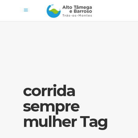
corrida
sempre
mulher Tag