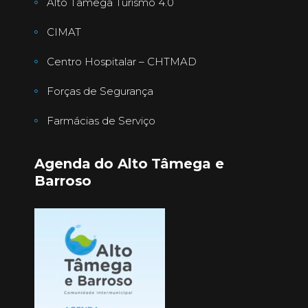
Alto Tâmega Turismo 4.0
CIMAT
Centro Hospitalar – CHTMAD
Forças de Segurança
Farmácias de Serviço
Agenda do Alto Tâmega e
Barroso