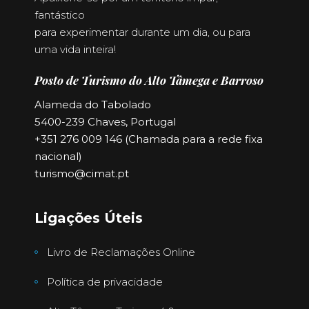
fantástico
para experimentar durante um dia, ou para
uma vida inteira!
Posto de Turismo do Alto Tâmega e Barroso
Alameda do Tabolado
5400-239 Chaves, Portugal
+351 276 009 146 (Chamada para a rede fixa
nacional)
turismo@cimat.pt
Ligações Úteis
Livro de Reclamações Online
Política de privacidade