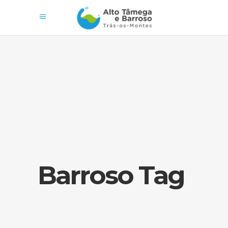
Barroso Tag