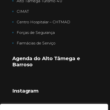
Alto Tâmega Turismo 4.0
CIMAT
Centro Hospitalar – CHTMAD
Forças de Segurança
Farmácias de Serviço
Agenda do Alto Tâmega e
Barroso
Instagram