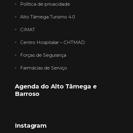
Política de privacidade
Alto Tâmega Turismo 4.0
CIMAT
Centro Hospitalar – CHTMAD
Forças de Segurança
Farmácias de Serviço
Agenda do Alto Tâmega e
Barroso
Instagram