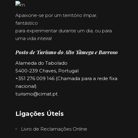
Apaixone-se por um território ímpar,
fantástico
para experimentar durante um dia, ou para
uma vida inteira!
Posto de Turismo do Alto Tâmega e Barroso
Alameda do Tabolado
5400-239 Chaves, Portugal
+351 276 009 146 (Chamada para a rede fixa
nacional)
turismo@cimat.pt
Ligações Úteis
Livro de Reclamações Online