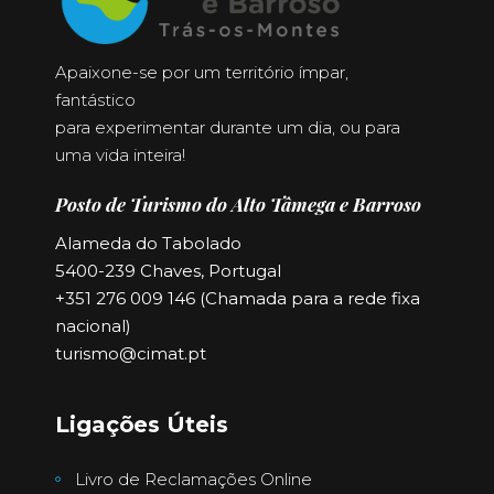
Apaixone-se por um território ímpar,
fantástico
para experimentar durante um dia, ou para
uma vida inteira!
Posto de Turismo do Alto Tâmega e Barroso
Alameda do Tabolado
5400-239 Chaves, Portugal
+351 276 009 146 (Chamada para a rede fixa
nacional)
turismo@cimat.pt
Ligações Úteis
Livro de Reclamações Online