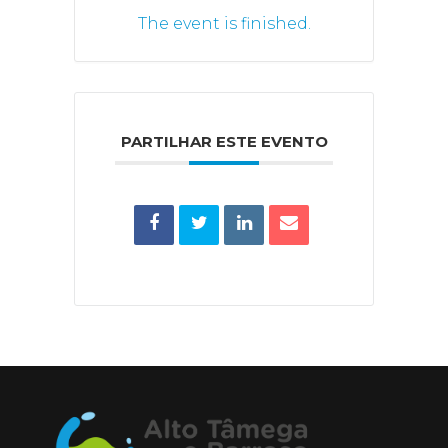
The event is finished.
PARTILHAR ESTE EVENTO