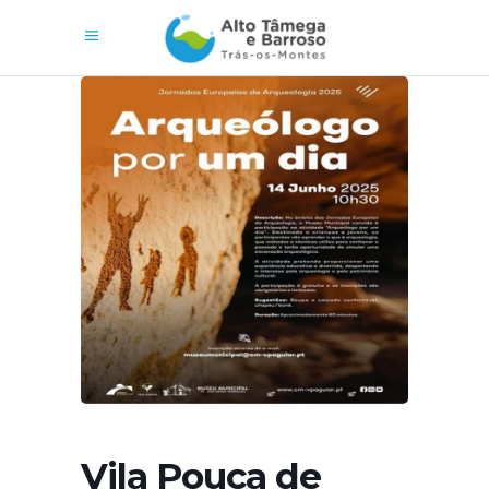
Vila Pouca de