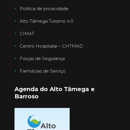
Política de privacidade
Alto Tâmega Turismo 4.0
CIMAT
Centro Hospitalar – CHTMAD
Forças de Segurança
Farmácias de Serviço
Agenda do Alto Tâmega e
Barroso