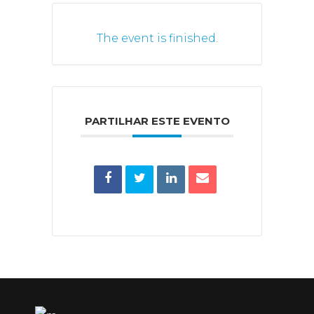
The event is finished.
PARTILHAR ESTE EVENTO