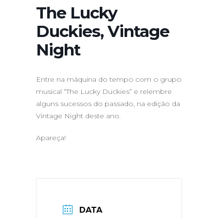
The Lucky
Duckies, Vintage
Night
Entre na máquina do tempo com o grupo
musical “The Lucky Duckies” e relembre
alguns sucessos do passado, na edição da
Vintage Night deste ano.
Apareça!
DATA