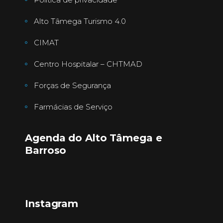
Alto Tâmega Turismo 4.0
CIMAT
Centro Hospitalar – CHTMAD
Forças de Segurança
Farmácias de Serviço
Agenda do Alto Tâmega e
Barroso
Instagram