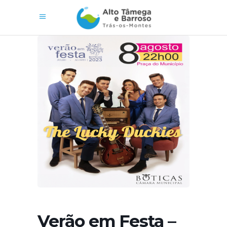
Verão em Festa –