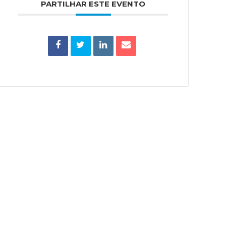
PARTILHAR ESTE EVENTO