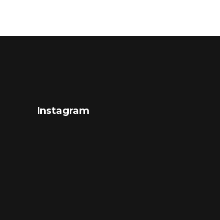
Instagram