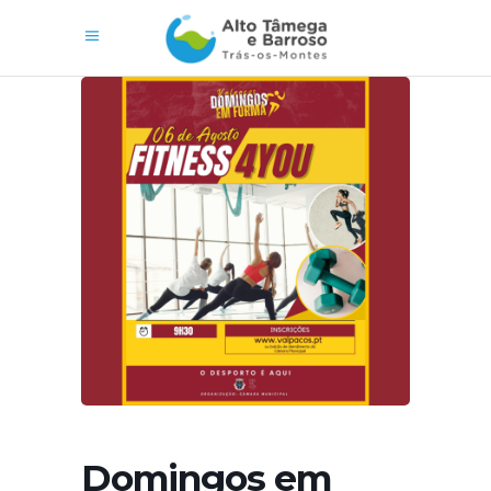
Domingos em