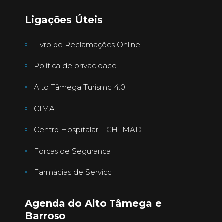
Ligações Úteis
Livro de Reclamações Online
Política de privacidade
Alto Tâmega Turismo 4.0
CIMAT
Centro Hospitalar – CHTMAD
Forças de Segurança
Farmácias de Serviço
Agenda do Alto Tâmega e
Barroso