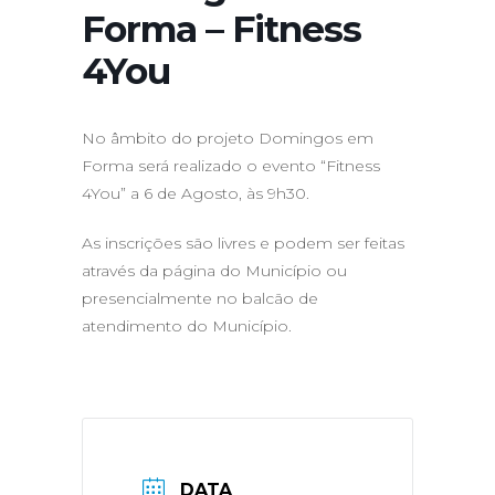
Forma – Fitness
4You
No âmbito do projeto Domingos em
Forma será realizado o evento “Fitness
4You” a 6 de Agosto, às 9h30.
As inscrições são livres e podem ser feitas
através da página do Município ou
presencialmente no balcão de
atendimento do Município.
DATA