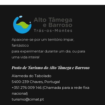
Apaixone-se por um território ímpar,
fantástico
para experimentar durante um dia, ou para
uma vida inteira!
Posto de Turismo do Alto Tâmega e Barroso
Alameda do Tabolado
5400-239 Chaves, Portugal
+351 276 009 146 (Chamada para a rede fixa
nacional)
turismo@cimat.pt