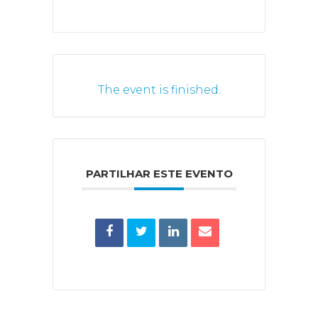
The event is finished.
PARTILHAR ESTE EVENTO