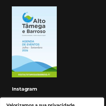
Instagram
Valorizamos a sua privacidade