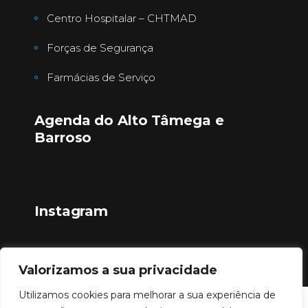
Centro Hospitalar – CHTMAD
Forças de Segurança
Farmácias de Serviço
Agenda do Alto Tâmega e
Barroso
Instagram
Valorizamos a sua privacidade
Utilizamos cookies para melhorar a sua experiência de