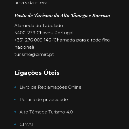
uma vida inteira!
Posto de Turismo do Alto Tâmega e Barroso
Alameda do Tabolado
5400-239 Chaves, Portugal
+351 276 009 146 (Chamada para a rede fixa
nacional)
turismo@cimat.pt
Ligações Úteis
Livro de Reclamações Online
Política de privacidade
Alto Tâmega Turismo 4.0
CIMAT