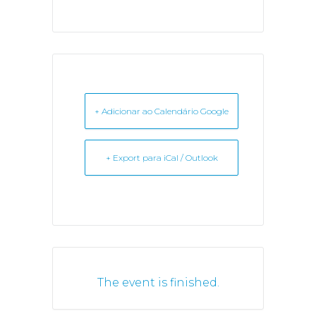
+ Adicionar ao Calendário Google
+ Export para iCal / Outlook
The event is finished.